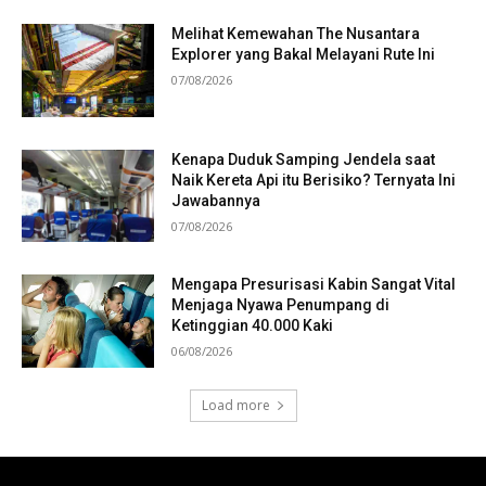
Melihat Kemewahan The Nusantara
Explorer yang Bakal Melayani Rute Ini
07/08/2026
Kenapa Duduk Samping Jendela saat
Naik Kereta Api itu Berisiko? Ternyata Ini
Jawabannya
07/08/2026
Mengapa Presurisasi Kabin Sangat Vital
Menjaga Nyawa Penumpang di
Ketinggian 40.000 Kaki
06/08/2026
Load more