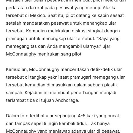
pedaratan darurat pada pesawat yang menuju Alaska
tersebut di Mexico. Saat itu, pilot datang ke kabin sesaat
setelah mendaratkan pesawat untuk menangkap ular
tersebut. Kemudian melakukan diskusi singkat dengan
pramugari untuk menangkap ular tersebut. “Saya yang
memegang tas dan Anda mengambil ularnya,” ujar
McConnaughy menirukan sang pilot.
Kemudian, McConnaughy menceritakan detik-detik ular
tersebut di tangkap yakni saat pramugari memegang ular
tersebut kemudian di masukkan dalam sebuah plastik
sampah. Kejadian ini membuat penerbangan menjadi
terlambat tiba di tujuan Anchorage.
Dalam foto terlihat ular sepanjang 4-5 kaki yang pucat
dan tampak seperti ingin kembali tidur. Tak hanya
McConnaughy yang menjawab adanya ular di pesawat.