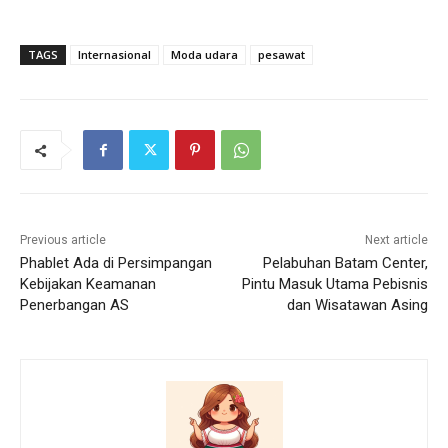
TAGS
Internasional
Moda udara
pesawat
Previous article
Next article
Phablet Ada di Persimpangan
Pelabuhan Batam Center,
Kebijakan Keamanan
Pintu Masuk Utama Pebisnis
Penerbangan AS
dan Wisatawan Asing