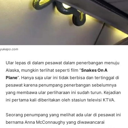
yukepo.com
Ular lepas di dalam pesawat dalam penerbangan menuju
Alaska, mungkin terlihat seperti film “
Snakes On A
Plane
”. Hanya saja ular ini tidak berbisa dan tertinggal di
pesawat karena penumpang penerbangan sebelumnya
yang membawa ular perliharaan ini sudah turun. Kejadian
ini pertama kali diberitakan oleh stasiun televisi KTVA.
Seorang penumpang yang melihat ada ular di pesawat ini
bernama Anna McConnaughy yang diwawancarai