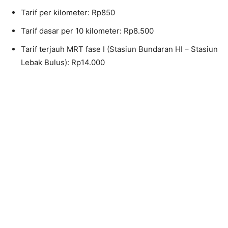
Tarif per kilometer: Rp850
Tarif dasar per 10 kilometer: Rp8.500
Tarif terjauh MRT fase I (Stasiun Bundaran HI – Stasiun
Lebak Bulus): Rp14.000