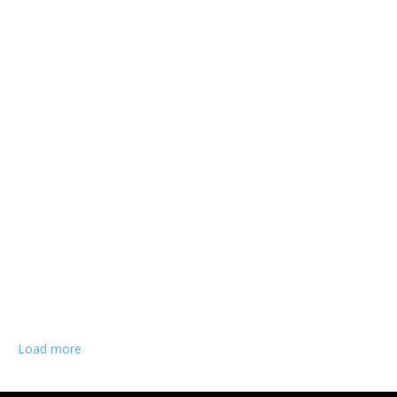
Load more