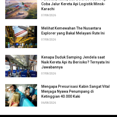
Coba Jalur Kereta Api Logistik Minsk-
Karachi
07/08/2026
Melihat Kemewahan The Nusantara
Explorer yang Bakal Melayani Rute Ini
07/08/2026
Kenapa Duduk Samping Jendela saat
Naik Kereta Api itu Berisiko? Ternyata Ini
Jawabannya
07/08/2026
Mengapa Presurisasi Kabin Sangat Vital
Menjaga Nyawa Penumpang di
Ketinggian 40.000 Kaki
06/08/2026