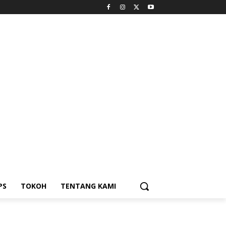
PS
TOKOH
TENTANG KAMI