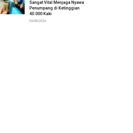
Sangat Vital Menjaga Nyawa
Penumpang di Ketinggian
40.000 Kaki
06/08/2026