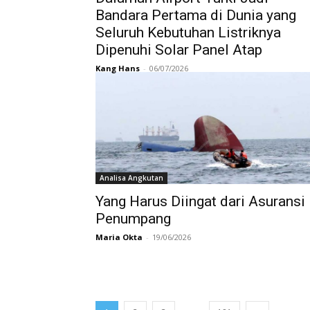
Bandara Pertama di Dunia yang
Seluruh Kebutuhan Listriknya
Dipenuhi Solar Panel Atap
Kang Hans
-
06/07/2026
Analisa Angkutan
Yang Harus Diingat dari Asuransi
Penumpang
Maria Okta
-
19/06/2026