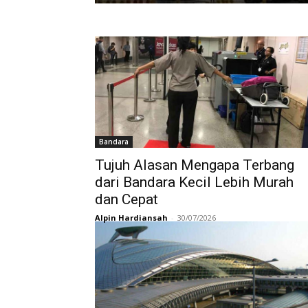
Bandara
Tujuh Alasan Mengapa Terbang
dari Bandara Kecil Lebih Murah
dan Cepat
Alpin Hardiansah
-
30/07/2026