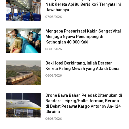
Naik Kereta Api itu Berisiko? Ternyata Ini
Jawabannya
07/08/2026
Mengapa Presurisasi Kabin Sangat Vital
Menjaga Nyawa Penumpang di
Ketinggian 40.000 Kaki
06/08/2026
Bak Hotel Berbintang, Inilah Deretan
Kereta Paling Mewah yang Ada di Dunia
06/08/2026
Drone Bawa Bahan Peledak Ditemukan di
Bandara Leipzig/Halle Jerman, Berada
di Dekat Pesawat Kargo Antonov An-124
Ukraina
06/08/2026