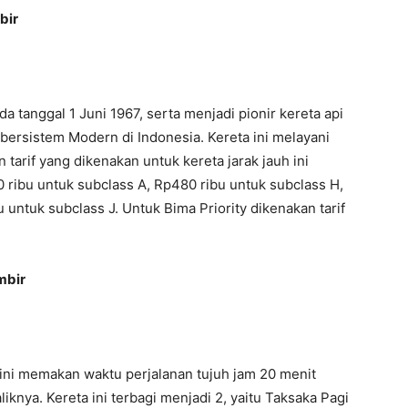
bir
a tanggal 1 Juni 1967, serta menjadi pionir kereta api
bersistem Modern di Indonesia. Kereta ini melayani
 tarif yang dikenakan untuk kereta jarak jauh ini
 ribu untuk subclass A, Rp480 ribu untuk subclass H,
 untuk subclass J. Untuk Bima Priority dikenakan tarif
bir
r ini memakan waktu perjalanan tujuh jam 20 menit
iknya. Kereta ini terbagi menjadi 2, yaitu Taksaka Pagi