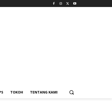
PS
TOKOH
TENTANG KAMI