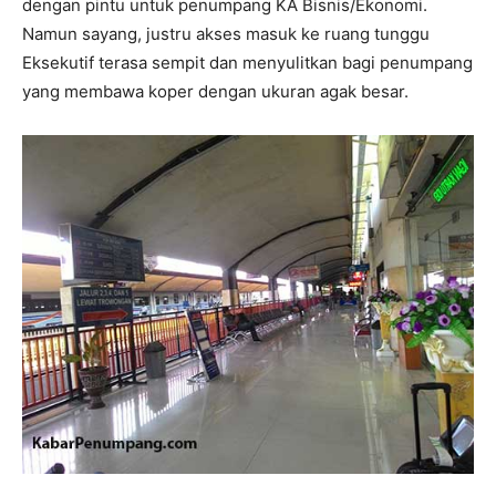
dengan pintu untuk penumpang KA Bisnis/Ekonomi.
Namun sayang, justru akses masuk ke ruang tunggu
Eksekutif terasa sempit dan menyulitkan bagi penumpang
yang membawa koper dengan ukuran agak besar.