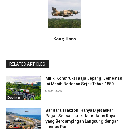
Kang Hans
RELATED ARTICLES
Miliki Konstruksi Baja Jepang, Jembatan
Ini Masih Bertahan Sejak Tahun 1880
05/08/2026
Destinasi
Bandara Trabzon: Hanya Dipisahkan
Pagar, Sensasi Unik Jalur Jalan Raya
yang Berdampingan Langsung dengan
Landas Pacu