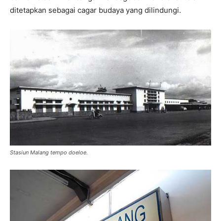
ditetapkan sebagai cagar budaya yang dilindungi.
Stasiun Malang tempo doeloe.