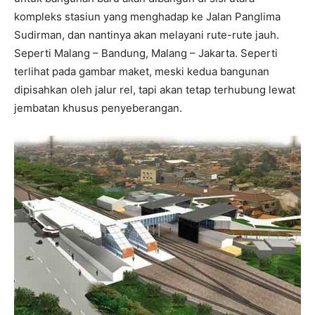
kompleks stasiun yang menghadap ke Jalan Panglima
Sudirman, dan nantinya akan melayani rute-rute jauh.
Seperti Malang – Bandung, Malang – Jakarta. Seperti
terlihat pada gambar maket, meski kedua bangunan
dipisahkan oleh jalur rel, tapi akan tetap terhubung lewat
jembatan khusus penyeberangan.