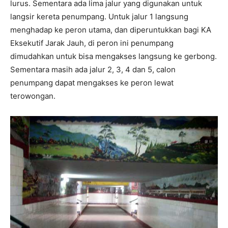
lurus. Sementara ada lima jalur yang digunakan untuk
langsir kereta penumpang. Untuk jalur 1 langsung
menghadap ke peron utama, dan diperuntukkan bagi KA
Eksekutif Jarak Jauh, di peron ini penumpang
dimudahkan untuk bisa mengakses langsung ke gerbong.
Sementara masih ada jalur 2, 3, 4 dan 5, calon
penumpang dapat mengakses ke peron lewat
terowongan.