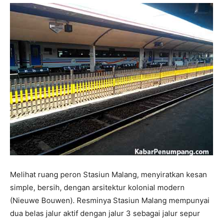
Melihat ruang peron Stasiun Malang, menyiratkan kesan
simple, bersih, dengan arsitektur kolonial modern
(Nieuwe Bouwen). Resminya Stasiun Malang mempunyai
dua belas jalur aktif dengan jalur 3 sebagai jalur sepur