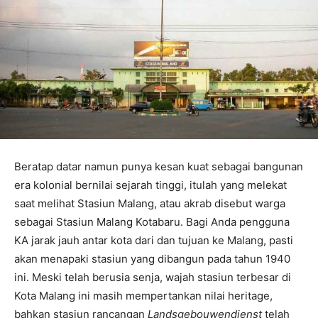
Beratap datar namun punya kesan kuat sebagai bangunan
era kolonial bernilai sejarah tinggi, itulah yang melekat
saat melihat Stasiun Malang, atau akrab disebut warga
sebagai Stasiun Malang Kotabaru. Bagi Anda pengguna
KA jarak jauh antar kota dari dan tujuan ke Malang, pasti
akan menapaki stasiun yang dibangun pada tahun 1940
ini. Meski telah berusia senja, wajah stasiun terbesar di
Kota Malang ini masih mempertankan nilai heritage,
bahkan stasiun rancangan
Landsgebouwendienst
telah