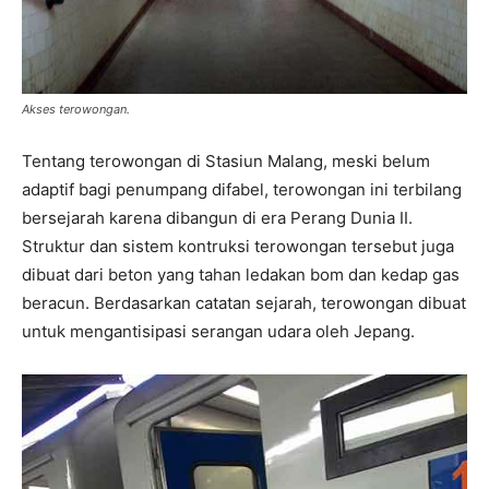
Akses terowongan.
Tentang terowongan di Stasiun Malang, meski belum
adaptif bagi penumpang difabel, terowongan ini terbilang
bersejarah karena dibangun di era Perang Dunia II.
Struktur dan sistem kontruksi terowongan tersebut juga
dibuat dari beton yang tahan ledakan bom dan kedap gas
beracun. Berdasarkan catatan sejarah, terowongan dibuat
untuk mengantisipasi serangan udara oleh Jepang.