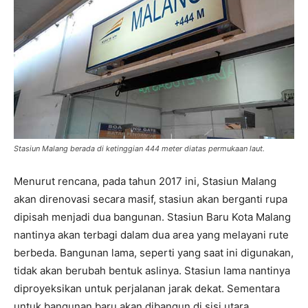
Stasiun Malang berada di ketinggian 444 meter diatas permukaan laut.
Menurut rencana, pada tahun 2017 ini, Stasiun Malang
akan direnovasi secara masif, stasiun akan berganti rupa
dipisah menjadi dua bangunan. Stasiun Baru Kota Malang
nantinya akan terbagi dalam dua area yang melayani rute
berbeda. Bangunan lama, seperti yang saat ini digunakan,
tidak akan berubah bentuk aslinya. Stasiun lama nantinya
diproyeksikan untuk perjalanan jarak dekat. Sementara
untuk bangunan baru akan dibangun di sisi utara