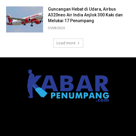
Guncangan Hebat di Udara, Airbus
A320neo Air India Anjlok 300 Kaki dan
Melukai 17 Penumpang
05/08/2026
Load more