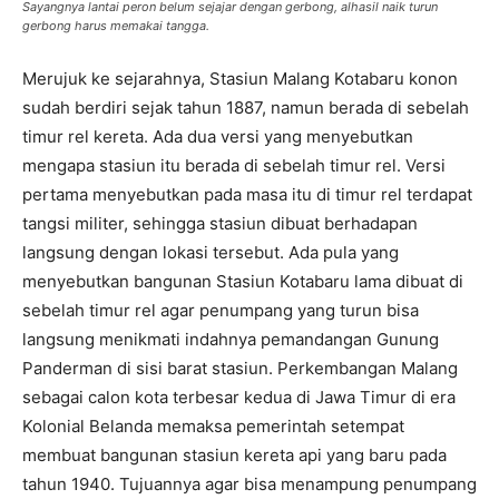
Sayangnya lantai peron belum sejajar dengan gerbong, alhasil naik turun
gerbong harus memakai tangga.
Merujuk ke sejarahnya, Stasiun Malang Kotabaru konon
sudah berdiri sejak tahun 1887, namun berada di sebelah
timur rel kereta. Ada dua versi yang menyebutkan
mengapa stasiun itu berada di sebelah timur rel. Versi
pertama menyebutkan pada masa itu di timur rel terdapat
tangsi militer, sehingga stasiun dibuat berhadapan
langsung dengan lokasi tersebut. Ada pula yang
menyebutkan bangunan Stasiun Kotabaru lama dibuat di
sebelah timur rel agar penumpang yang turun bisa
langsung menikmati indahnya pemandangan Gunung
Panderman di sisi barat stasiun. Perkembangan Malang
sebagai calon kota terbesar kedua di Jawa Timur di era
Kolonial Belanda memaksa pemerintah setempat
membuat bangunan stasiun kereta api yang baru pada
tahun 1940. Tujuannya agar bisa menampung penumpang