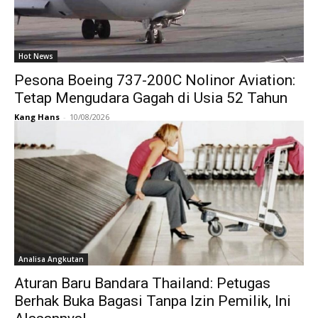
Hot News
Pesona Boeing 737-200C Nolinor Aviation:
Tetap Mengudara Gagah di Usia 52 Tahun
Kang Hans
-
10/08/2026
Analisa Angkutan
Aturan Baru Bandara Thailand: Petugas
Berhak Buka Bagasi Tanpa Izin Pemilik, Ini