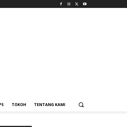
PS
TOKOH
TENTANG KAMI