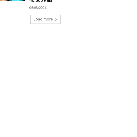
40.000 Kaki
06/08/2026
Load more