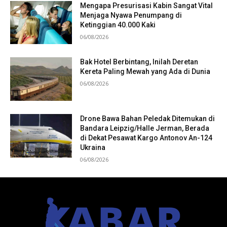
Mengapa Presurisasi Kabin Sangat Vital
Menjaga Nyawa Penumpang di
Ketinggian 40.000 Kaki
06/08/2026
Bak Hotel Berbintang, Inilah Deretan
Kereta Paling Mewah yang Ada di Dunia
06/08/2026
Drone Bawa Bahan Peledak Ditemukan di
Bandara Leipzig/Halle Jerman, Berada
di Dekat Pesawat Kargo Antonov An-124
Ukraina
06/08/2026