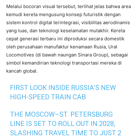
Melalui bocoran visual tersebut, terlihat jelas bahwa area
kemudi kereta mengusung konsep futuristik dengan
sistem kontrol digital terintegrasi, visibilitas aerodinamis
yang luas, dan teknologi keselamatan mutakhir. Kereta
cepat generasi terbaru ini diproduksi secara domestik
oleh perusahaan manufaktur kenamaan Rusia, Ural
Locomotives (di bawah naungan Sinara Group), sebagai
simbol kemandirian teknologi transportasi mereka di
kancah global.
FIRST LOOK INSIDE RUSSIA’S NEW
HIGH-SPEED TRAIN CAB
THE MOSCOW–ST. PETERSBURG
LINE IS SET TO ROLL OUT IN 2028,
SLASHING TRAVEL TIME TO JUST 2