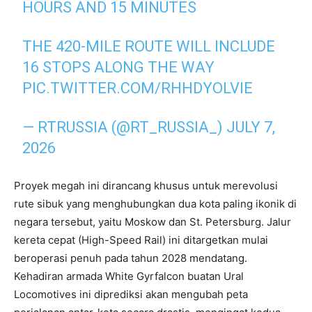
HOURS AND 15 MINUTES
THE 420-MILE ROUTE WILL INCLUDE
16 STOPS ALONG THE WAY
PIC.TWITTER.COM/RHHDYOLVIE
— RTRUSSIA (@RT_RUSSIA_)
JULY 7,
2026
Proyek megah ini dirancang khusus untuk merevolusi
rute sibuk yang menghubungkan dua kota paling ikonik di
negara tersebut, yaitu Moskow dan St. Petersburg. Jalur
kereta cepat (High-Speed Rail) ini ditargetkan mulai
beroperasi penuh pada tahun 2028 mendatang.
Kehadiran armada White Gyrfalcon buatan Ural
Locomotives ini diprediksi akan mengubah peta