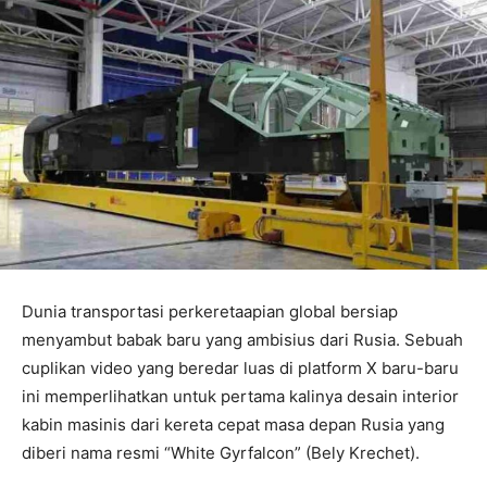
Dunia transportasi perkeretaapian global bersiap
menyambut babak baru yang ambisius dari Rusia. Sebuah
cuplikan video yang beredar luas di platform X baru-baru
ini memperlihatkan untuk pertama kalinya desain interior
kabin masinis dari kereta cepat masa depan Rusia yang
diberi nama resmi “White Gyrfalcon” (Bely Krechet).