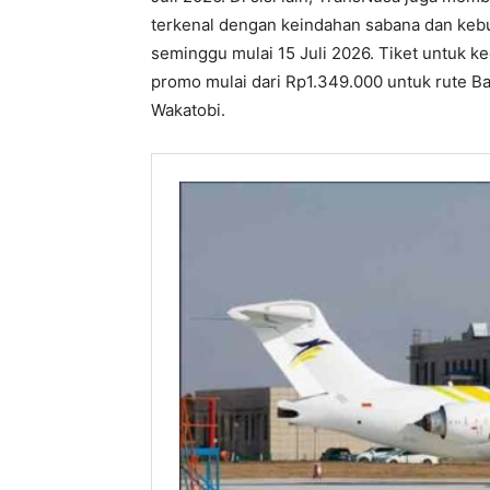
terkenal dengan keindahan sabana dan kebu
seminggu mulai 15 Juli 2026. Tiket untuk ke
promo mulai dari Rp1.349.000 untuk rute Ba
Wakatobi.