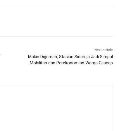
Next article
’
Makin Digemari, Stasiun Sidareja Jadi Simpul
Mobilitas dan Perekonomian Warga Cilacap