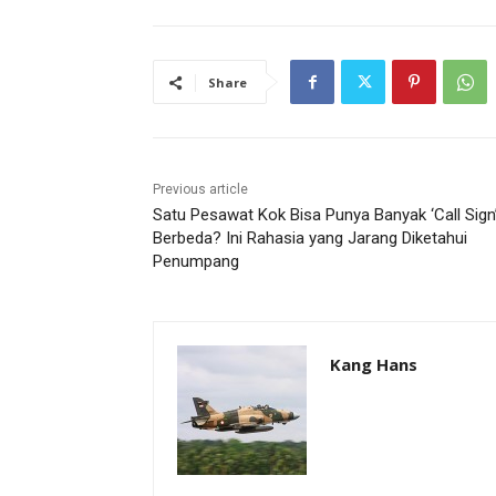
Share
Previous article
Satu Pesawat Kok Bisa Punya Banyak ‘Call Sign
Berbeda? Ini Rahasia yang Jarang Diketahui
Penumpang
Kang Hans