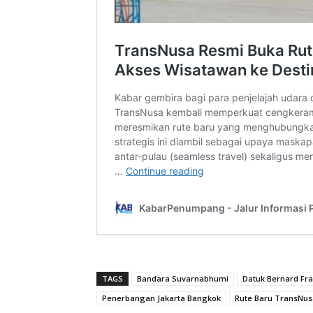
TAGS
Bandara Suvarnabhumi
Datuk Bernard Fra
Penerbangan Jakarta Bangkok
Rute Baru TransNus