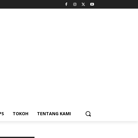
PS
TOKOH
TENTANG KAMI