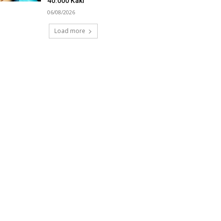
40.000 Kaki
06/08/2026
Load more