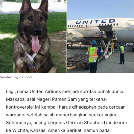
Sumber: nypost.com
Lagi, nama United Airlines menjadi sorotan publik dunia.
Maskapai asal Negeri Paman Sam yang terkenal
kontroversial ini kembali harus dihadapkan pada cercaan
warganet setelah salah menerbangkan seekor anjing.
Seharusnya, anjing berjenis German Shepherd ini dikirim
ke Wichita, Kansas, Amerika Serikat, namun pada