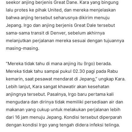
seekor anjing berjenis Great Dane. Kara yang bingung
lalu protes ke pihak United, dan mereka menjelaskan
bahwa anjing tersebut seharusnya dikirim menuju
Jepang. Irgo dan anjing berjenis Great Dale tersebut
sama-sama transit di Denver, sebelum akhirnya
melanjutkan perjalanan mereka sesuai dengan tujuannya
masing-masing.
“Mereka tidak tahu di mana anjing itu (Irgo) berada.
Mereka tidak tahu sampai pukul 02.30 pagi pada Rabu
kemarin, saat pesawat mendarat di Jepang,” ungkap Kara.
Lebih lanjut, Kara sangat khawatir akan kesehatan
anjingnya tersebut. Pasalnya, Irgo baru pertama kali
mengudara dan dirinya tidak memiliki persediaan air dan
makanan yang cukup untuk melakukan perjalanan lebih
dari 16 jam menuju Jepang. Kondisi tersebut diperparah
dengan kondisi Irgo yang tengah didera infeksi telinga.