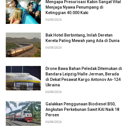
Mengapa Presurisasi Kabin Sangat Vital
Menjaga Nyawa Penumpang di
Ketinggian 40.000 Kaki
06/08/2026
Bak Hotel Berbintang, Inilah Deretan
Kereta Paling Mewah yang Ada di Dunia
06/08/2026
Drone Bawa Bahan Peledak Ditemukan di
Bandara Leipzig/Halle Jerman, Berada
di Dekat Pesawat Kargo Antonov An-124
Ukraina
06/08/2026
Galakkan Penggunaan Biodiesel B50,
Angkutan Perkebunan Sawit KAI Naik 18
Persen
06/08/2026