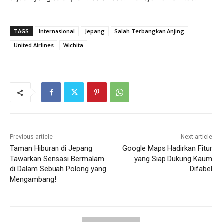
TAGS
Internasional
Jepang
Salah Terbangkan Anjing
United Airlines
Wichita
Previous article
Next article
Taman Hiburan di Jepang
Google Maps Hadirkan Fitur
Tawarkan Sensasi Bermalam
yang Siap Dukung Kaum
di Dalam Sebuah Polong yang
Difabel
Mengambang!