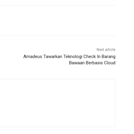
Next article
Amadeus Tawarkan Teknologi Check In Barang
Bawaan Berbasis Cloud