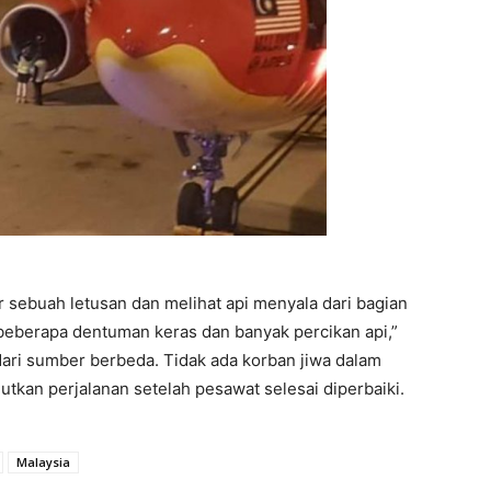
sebuah letusan dan melihat api menyala dari bagian
 beberapa dentuman keras dan banyak percikan api,”
ari sumber berbeda. Tidak ada korban jiwa dalam
utkan perjalanan setelah pesawat selesai diperbaiki.
Malaysia