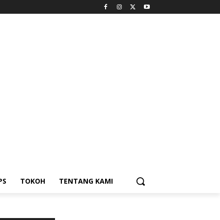
PS
TOKOH
TENTANG KAMI