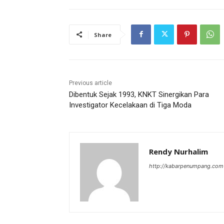
Share
Previous article
Dibentuk Sejak 1993, KNKT Sinergikan Para
Investigator Kecelakaan di Tiga Moda
Rendy Nurhalim
http://kabarpenumpang.com