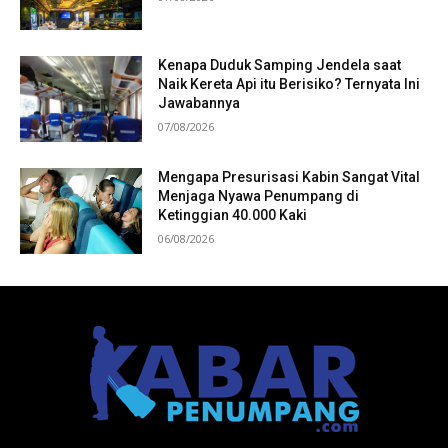
Kenapa Duduk Samping Jendela saat
Naik Kereta Api itu Berisiko? Ternyata Ini
Jawabannya
07/08/2026
Mengapa Presurisasi Kabin Sangat Vital
Menjaga Nyawa Penumpang di
Ketinggian 40.000 Kaki
06/08/2026