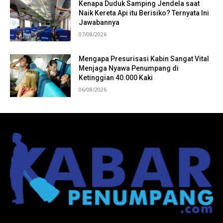
Kenapa Duduk Samping Jendela saat
Naik Kereta Api itu Berisiko? Ternyata Ini
Jawabannya
07/08/2026
Mengapa Presurisasi Kabin Sangat Vital
Menjaga Nyawa Penumpang di
Ketinggian 40.000 Kaki
06/08/2026