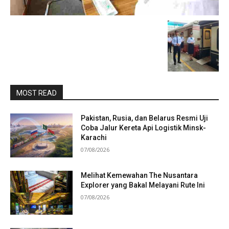
MOST READ
Pakistan, Rusia, dan Belarus Resmi Uji
Coba Jalur Kereta Api Logistik Minsk-
Karachi
07/08/2026
Melihat Kemewahan The Nusantara
Explorer yang Bakal Melayani Rute Ini
07/08/2026