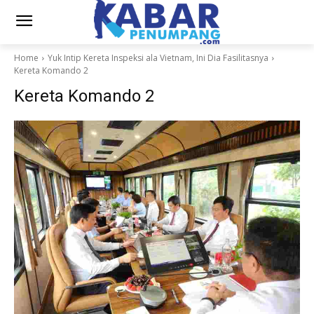
Home
Yuk Intip Kereta Inspeksi ala Vietnam, Ini Dia Fasilitasnya
Kereta Komando 2
Kereta Komando 2