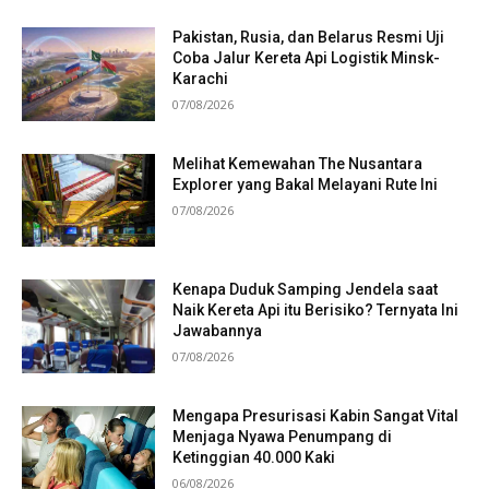
Pakistan, Rusia, dan Belarus Resmi Uji
Coba Jalur Kereta Api Logistik Minsk-
Karachi
07/08/2026
Melihat Kemewahan The Nusantara
Explorer yang Bakal Melayani Rute Ini
07/08/2026
Kenapa Duduk Samping Jendela saat
Naik Kereta Api itu Berisiko? Ternyata Ini
Jawabannya
07/08/2026
Mengapa Presurisasi Kabin Sangat Vital
Menjaga Nyawa Penumpang di
Ketinggian 40.000 Kaki
06/08/2026