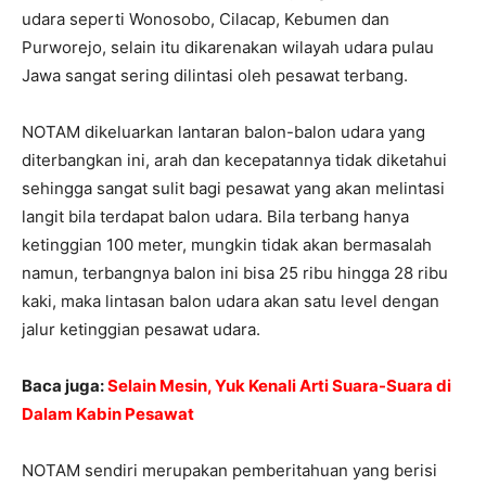
udara seperti Wonosobo, Cilacap, Kebumen dan
Purworejo, selain itu dikarenakan wilayah udara pulau
Jawa sangat sering dilintasi oleh pesawat terbang.
NOTAM dikeluarkan lantaran balon-balon udara yang
diterbangkan ini, arah dan kecepatannya tidak diketahui
sehingga sangat sulit bagi pesawat yang akan melintasi
langit bila terdapat balon udara. Bila terbang hanya
ketinggian 100 meter, mungkin tidak akan bermasalah
namun, terbangnya balon ini bisa 25 ribu hingga 28 ribu
kaki, maka lintasan balon udara akan satu level dengan
jalur ketinggian pesawat udara.
Baca juga:
Selain Mesin, Yuk Kenali Arti Suara-Suara di
Dalam Kabin Pesawat
NOTAM sendiri merupakan pemberitahuan yang berisi