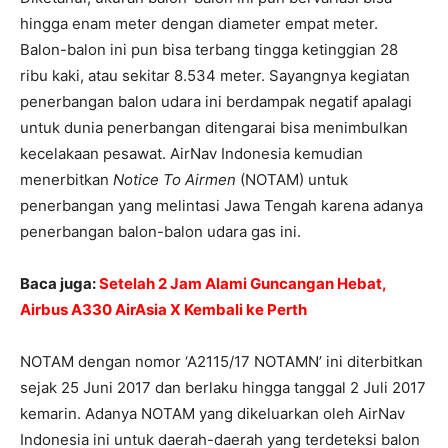
hingga enam meter dengan diameter empat meter.
Balon-balon ini pun bisa terbang tingga ketinggian 28
ribu kaki, atau sekitar 8.534 meter. Sayangnya kegiatan
penerbangan balon udara ini berdampak negatif apalagi
untuk dunia penerbangan ditengarai bisa menimbulkan
kecelakaan pesawat. AirNav Indonesia kemudian
menerbitkan
Notice To Airmen
(NOTAM) untuk
penerbangan yang melintasi Jawa Tengah karena adanya
penerbangan balon-balon udara gas ini.
Baca juga:
Setelah 2 Jam Alami Guncangan Hebat,
Airbus A330 AirAsia X Kembali ke Perth
NOTAM dengan nomor ‘A2115/17 NOTAMN’ ini diterbitkan
sejak 25 Juni 2017 dan berlaku hingga tanggal 2 Juli 2017
kemarin. Adanya NOTAM yang dikeluarkan oleh AirNav
Indonesia ini untuk daerah-daerah yang terdeteksi balon