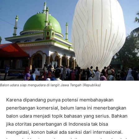
Balon udara siap mengudara di langit Jawa Tengah (Republika)
Karena dipandang punya potensi membahayakan
penerbangan komersial, belum lama ini menerbangkan
balon udara menjadi topik bahasan yang serius. Bahkan
jika otoritas penerbangan di Indonesia tak bisa
mengatasi, konon bakal ada sanksi dari internasional.