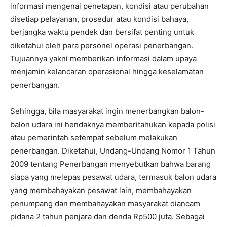
informasi mengenai penetapan, kondisi atau perubahan
disetiap pelayanan, prosedur atau kondisi bahaya,
berjangka waktu pendek dan bersifat penting untuk
diketahui oleh para personel operasi penerbangan.
Tujuannya yakni memberikan informasi dalam upaya
menjamin kelancaran operasional hingga keselamatan
penerbangan.
Sehingga, bila masyarakat ingin menerbangkan balon-
balon udara ini hendaknya memberitahukan kepada polisi
atau pemerintah setempat sebelum melakukan
penerbangan. Diketahui, Undang-Undang Nomor 1 Tahun
2009 tentang Penerbangan menyebutkan bahwa barang
siapa yang melepas pesawat udara, termasuk balon udara
yang membahayakan pesawat lain, membahayakan
penumpang dan membahayakan masyarakat diancam
pidana 2 tahun penjara dan denda Rp500 juta. Sebagai