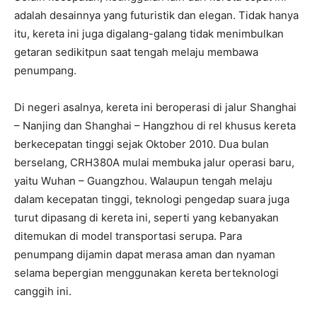
adalah desainnya yang futuristik dan elegan. Tidak hanya
itu, kereta ini juga digalang-galang tidak menimbulkan
getaran sedikitpun saat tengah melaju membawa
penumpang.
Di negeri asalnya, kereta ini beroperasi di jalur Shanghai
– Nanjing dan Shanghai – Hangzhou di rel khusus kereta
berkecepatan tinggi sejak Oktober 2010. Dua bulan
berselang, CRH380A mulai membuka jalur operasi baru,
yaitu Wuhan – Guangzhou. Walaupun tengah melaju
dalam kecepatan tinggi, teknologi pengedap suara juga
turut dipasang di kereta ini, seperti yang kebanyakan
ditemukan di model transportasi serupa. Para
penumpang dijamin dapat merasa aman dan nyaman
selama bepergian menggunakan kereta berteknologi
canggih ini.