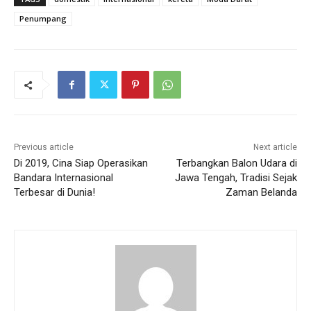
Penumpang
Previous article
Next article
Di 2019, Cina Siap Operasikan
Terbangkan Balon Udara di
Bandara Internasional
Jawa Tengah, Tradisi Sejak
Terbesar di Dunia!
Zaman Belanda