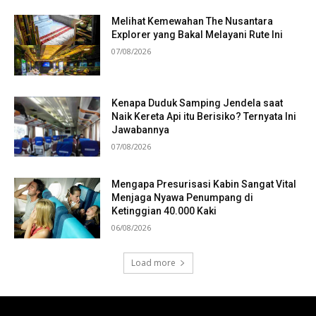
Melihat Kemewahan The Nusantara
Explorer yang Bakal Melayani Rute Ini
07/08/2026
Kenapa Duduk Samping Jendela saat
Naik Kereta Api itu Berisiko? Ternyata Ini
Jawabannya
07/08/2026
Mengapa Presurisasi Kabin Sangat Vital
Menjaga Nyawa Penumpang di
Ketinggian 40.000 Kaki
06/08/2026
Load more