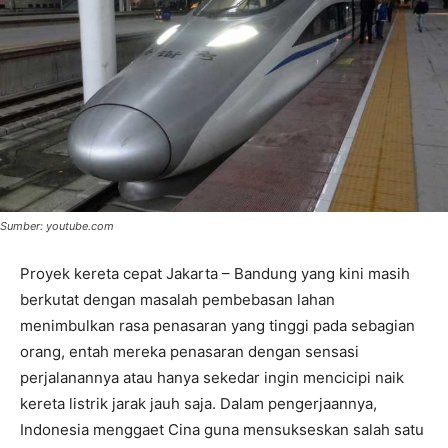
Sumber: youtube.com
Proyek kereta cepat Jakarta – Bandung yang kini masih
berkutat dengan masalah pembebasan lahan
menimbulkan rasa penasaran yang tinggi pada sebagian
orang, entah mereka penasaran dengan sensasi
perjalanannya atau hanya sekedar ingin mencicipi naik
kereta listrik jarak jauh saja. Dalam pengerjaannya,
Indonesia menggaet Cina guna mensukseskan salah satu