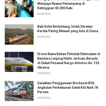
Menjaga Nyawa Penumpang di
Ketinggian 40.000 Kaki
06/08/2026
Bak Hotel Berbintang, Inilah Deretan
Kereta Paling Mewah yang Ada di Dunia
06/08/2026
Drone Bawa Bahan Peledak Ditemukan di
Bandara Leipzig/Halle Jerman, Berada
di Dekat Pesawat Kargo Antonov An-124
Ukraina
06/08/2026
Galakkan Penggunaan Biodiesel B50,
Angkutan Perkebunan Sawit KAI Naik 18
Persen
06/08/2026