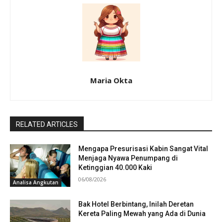
Maria Okta
RELATED ARTICLES
Mengapa Presurisasi Kabin Sangat Vital
Menjaga Nyawa Penumpang di
Ketinggian 40.000 Kaki
06/08/2026
Analisa Angkutan
Bak Hotel Berbintang, Inilah Deretan
Kereta Paling Mewah yang Ada di Dunia