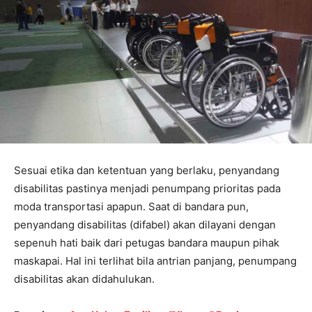
Sesuai etika dan ketentuan yang berlaku, penyandang
disabilitas pastinya menjadi penumpang prioritas pada
moda transportasi apapun. Saat di bandara pun,
penyandang disabilitas (difabel) akan dilayani dengan
sepenuh hati baik dari petugas bandara maupun pihak
maskapai. Hal ini terlihat bila antrian panjang, penumpang
disabilitas akan didahulukan.