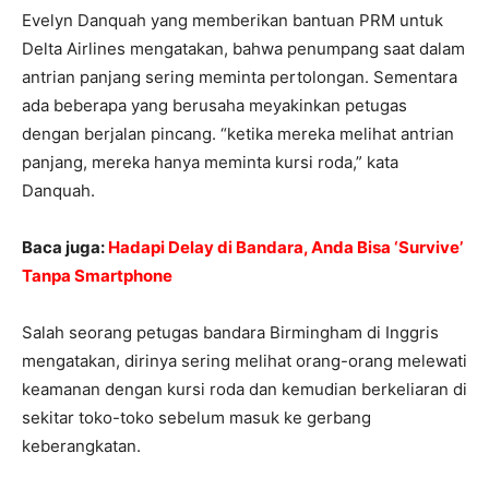
Evelyn Danquah yang memberikan bantuan PRM untuk
Delta Airlines mengatakan, bahwa penumpang saat dalam
antrian panjang sering meminta pertolongan. Sementara
ada beberapa yang berusaha meyakinkan petugas
dengan berjalan pincang. “ketika mereka melihat antrian
panjang, mereka hanya meminta kursi roda,” kata
Danquah.
Baca juga:
Hadapi Delay di Bandara, Anda Bisa ‘Survive’
Tanpa Smartphone
Salah seorang petugas bandara Birmingham di Inggris
mengatakan, dirinya sering melihat orang-orang melewati
keamanan dengan kursi roda dan kemudian berkeliaran di
sekitar toko-toko sebelum masuk ke gerbang
keberangkatan.