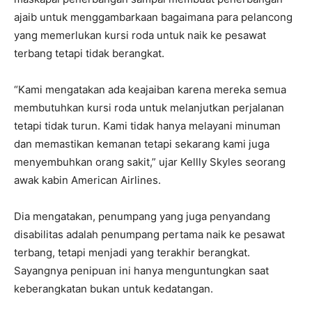
ajaib untuk menggambarkaan bagaimana para pelancong
yang memerlukan kursi roda untuk naik ke pesawat
terbang tetapi tidak berangkat.
“Kami mengatakan ada keajaiban karena mereka semua
membutuhkan kursi roda untuk melanjutkan perjalanan
tetapi tidak turun. Kami tidak hanya melayani minuman
dan memastikan kemanan tetapi sekarang kami juga
menyembuhkan orang sakit,” ujar Kellly Skyles seorang
awak kabin American Airlines.
Dia mengatakan, penumpang yang juga penyandang
disabilitas adalah penumpang pertama naik ke pesawat
terbang, tetapi menjadi yang terakhir berangkat.
Sayangnya penipuan ini hanya menguntungkan saat
keberangkatan bukan untuk kedatangan.