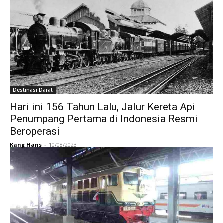
Destinasi Darat
Hari ini 156 Tahun Lalu, Jalur Kereta Api
Penumpang Pertama di Indonesia Resmi
Beroperasi
Kang Hans
-
10/08/2023