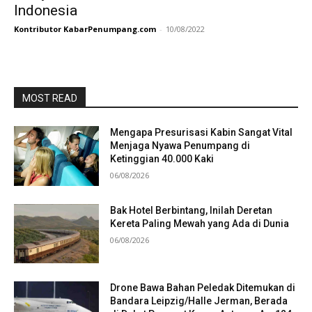
Indonesia
Kontributor KabarPenumpang.com
-
10/08/2022
MOST READ
Mengapa Presurisasi Kabin Sangat Vital
Menjaga Nyawa Penumpang di
Ketinggian 40.000 Kaki
06/08/2026
Bak Hotel Berbintang, Inilah Deretan
Kereta Paling Mewah yang Ada di Dunia
06/08/2026
Drone Bawa Bahan Peledak Ditemukan di
Bandara Leipzig/Halle Jerman, Berada