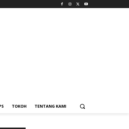
PS
TOKOH
TENTANG KAMI