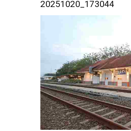
20251020_173044