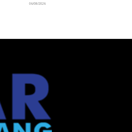
06/08/2026