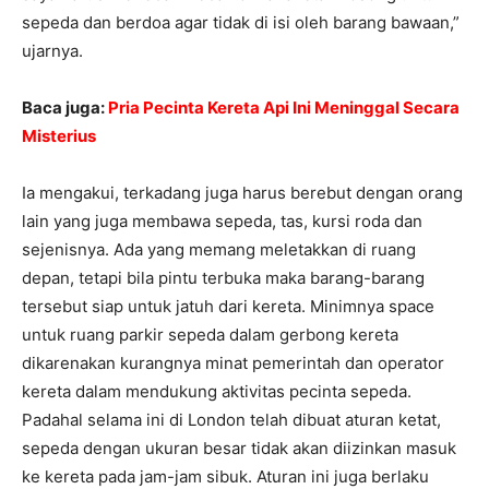
sepeda dan berdoa agar tidak di isi oleh barang bawaan,”
ujarnya.
Baca juga:
Pria Pecinta Kereta Api Ini Meninggal Secara
Misterius
Ia mengakui, terkadang juga harus berebut dengan orang
lain yang juga membawa sepeda, tas, kursi roda dan
sejenisnya. Ada yang memang meletakkan di ruang
depan, tetapi bila pintu terbuka maka barang-barang
tersebut siap untuk jatuh dari kereta. Minimnya space
untuk ruang parkir sepeda dalam gerbong kereta
dikarenakan kurangnya minat pemerintah dan operator
kereta dalam mendukung aktivitas pecinta sepeda.
Padahal selama ini di London telah dibuat aturan ketat,
sepeda dengan ukuran besar tidak akan diizinkan masuk
ke kereta pada jam-jam sibuk. Aturan ini juga berlaku