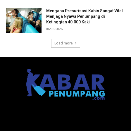
Mengapa Presurisasi Kabin Sangat Vital
Menjaga Nyawa Penumpang di
Ketinggian 40.000 Kaki
06/08/2026
Load more