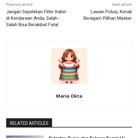
Previous article
Next article
Jangan Sepelekan Filter Kabin
Lawan Polusi, Kenali
di Kendaraan Anda, Salah-
Beragam Pilihan Masker
Salah Bisa Berakibat Fatal
Maria Okta
RELATED ARTICLES