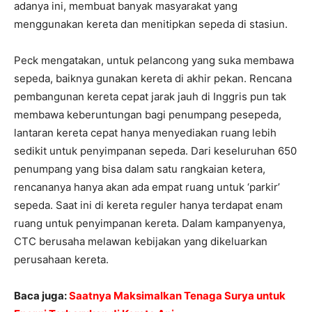
adanya ini, membuat banyak masyarakat yang
menggunakan kereta dan menitipkan sepeda di stasiun.
Peck mengatakan, untuk pelancong yang suka membawa
sepeda, baiknya gunakan kereta di akhir pekan. Rencana
pembangunan kereta cepat jarak jauh di Inggris pun tak
membawa keberuntungan bagi penumpang pesepeda,
lantaran kereta cepat hanya menyediakan ruang lebih
sedikit untuk penyimpanan sepeda. Dari keseluruhan 650
penumpang yang bisa dalam satu rangkaian ketera,
rencananya hanya akan ada empat ruang untuk ‘parkir’
sepeda. Saat ini di kereta reguler hanya terdapat enam
ruang untuk penyimpanan kereta. Dalam kampanyenya,
CTC berusaha melawan kebijakan yang dikeluarkan
perusahaan kereta.
Baca juga:
Saatnya Maksimalkan Tenaga Surya untuk