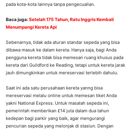
pada kota-kota lainnya tanpa pengecualian.
Baca juga:
Setelah 175 Tahun, Ratu Inggris Kembali
Menumpangi Kereta Api
Sebenarnya, tidak ada aturan standar sepeda yang bisa
dibawa masuk ke dalam kereta. Hanya saja, bagi Anda
pengguna kereta tidak bisa memesan ruang khusus pada
kereta dari Guildford ke Reading, tetapi untuk kereta jarak
jauh dimungkinkan untuk mereservasi terlebih dahulu.
Saat ini ada satu perusahaan kereta yanng bisa
mereservasi melalu online untuk memesan tiket Anda
yakni National Express. Untuk masalah sepeda ini,
pemerintah memberikan £14 juta dalam dua tahun
kedepan bagi parkir yang baik, agar mengurangi
pencurian sepeda yang melonjak di stasiun. Dengan