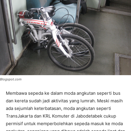
Blogspot.com
Membawa sepeda ke dalam moda angkutan seperti bus
dan kereta sudah jadi aktivitas yang lumrah. Meski masih
ada sejumlah keterbatasan, moda angkutan seperti
TransJakarta dan KRL Komuter di Jabodetabek cukup
permisif untuk memperbolehkan sepeda masuk ke moda