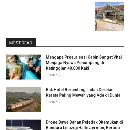
MOST READ
Mengapa Presurisasi Kabin Sangat Vital
Menjaga Nyawa Penumpang di
Ketinggian 40.000 Kaki
06/08/2026
Bak Hotel Berbintang, Inilah Deretan
Kereta Paling Mewah yang Ada di Dunia
06/08/2026
Drone Bawa Bahan Peledak Ditemukan di
Bandara Leipzig/Halle Jerman, Berada