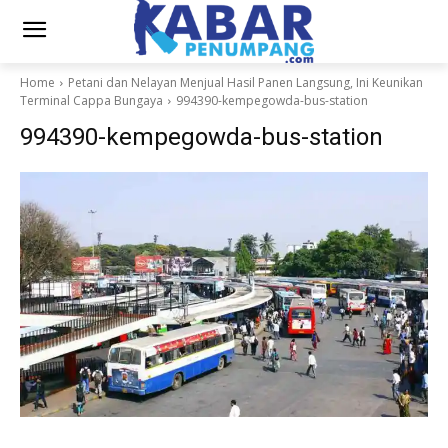
Home
Petani dan Nelayan Menjual Hasil Panen Langsung, Ini Keunikan
Terminal Cappa Bungaya
994390-kempegowda-bus-station
994390-kempegowda-bus-station