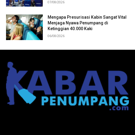
07/08/2026
Mengapa Presurisasi Kabin Sangat Vital
Menjaga Nyawa Penumpang di
Ketinggian 40.000 Kaki
06/08/2026