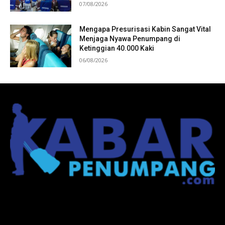
07/08/2026
Mengapa Presurisasi Kabin Sangat Vital
Menjaga Nyawa Penumpang di
Ketinggian 40.000 Kaki
06/08/2026