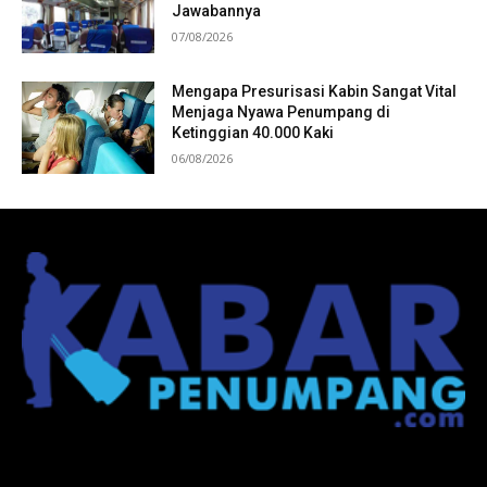
Jawabannya
07/08/2026
Mengapa Presurisasi Kabin Sangat Vital
Menjaga Nyawa Penumpang di
Ketinggian 40.000 Kaki
06/08/2026