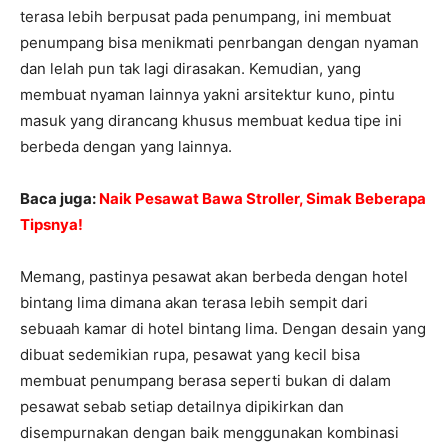
terasa lebih berpusat pada penumpang, ini membuat
penumpang bisa menikmati penrbangan dengan nyaman
dan lelah pun tak lagi dirasakan. Kemudian, yang
membuat nyaman lainnya yakni arsitektur kuno, pintu
masuk yang dirancang khusus membuat kedua tipe ini
berbeda dengan yang lainnya.
Baca juga:
Naik Pesawat Bawa Stroller, Simak Beberapa
Tipsnya!
Memang, pastinya pesawat akan berbeda dengan hotel
bintang lima dimana akan terasa lebih sempit dari
sebuaah kamar di hotel bintang lima. Dengan desain yang
dibuat sedemikian rupa, pesawat yang kecil bisa
membuat penumpang berasa seperti bukan di dalam
pesawat sebab setiap detailnya dipikirkan dan
disempurnakan dengan baik menggunakan kombinasi