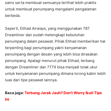
sains serta membuat semuanya terlihat lebih praktis
untuk membuat penumpang mengalami pengalaman
berbeda.
Seperti, Etihad Airways, yang menggunakan 787
Dreamliner dan sudah melengkapi kebutuhan
penumpang dalam pesawat. Pihak Etihad memberikan hal
terpenting bagi penumpang yakni kenyamanan
penumpang dengan desain yang lebih bisa dirasakan
penumpang. Apalagi menurut pihak Etihad, terbang
dengan Dreamliner dan 777X bisa menjadi tolak ukur
untuk kenyamanan penumpang dimana lorong kabin lebih
luas dari tipe pesawat lainnya.
Baca juga:
Terbang Jarak Jauh? Don’t Worry Ikuti Tips
Ini