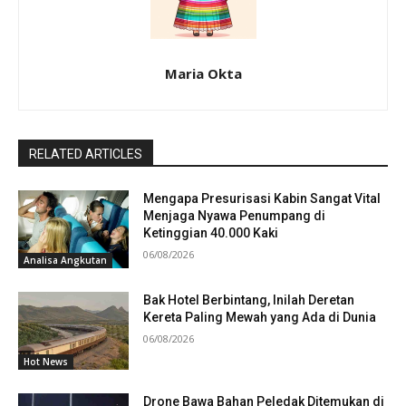
Maria Okta
RELATED ARTICLES
Mengapa Presurisasi Kabin Sangat Vital
Menjaga Nyawa Penumpang di
Ketinggian 40.000 Kaki
06/08/2026
Analisa Angkutan
Bak Hotel Berbintang, Inilah Deretan
Kereta Paling Mewah yang Ada di Dunia
06/08/2026
Hot News
Drone Bawa Bahan Peledak Ditemukan di