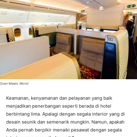
Sven Meets World
Keamanan, kenyamanan dan pelayanan yang baik
menjadikan penerbangan seperti berada di hotel
berbintang lima. Apalagi dengan segala interior yang di
desain seunik dan semenarik mungkin. Namun, apakah
Anda pernah berpikir menaiki pesawat dengan segala