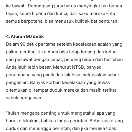
ke bawah. Penumpang juga harus menyingkirkan benda
tajam, seperti pena dan kunci, dari saku mereka – itu
semua berpotensi bisa menusuk kulit akibat benturan.
4. Aturan 90 detik
Dalam 90 detik pertama setelah kecelakaan adalah yang
paling penting. Jika Anda bisa tetap tenang dan keluar
dari pesawat dengan cepat, peluang hidup dan bertahan
Anda jauh lebih besar. Menurut NTSB, banyak
penumpang yang panik dan tak bisa melepaskan sabuk
pengaman. Banyak korban kecelakaan yang tewas
ditemukan di tempat duduk mereka dan masih terikat
sabuk pengaman.
“Itulah mengapa penting untuk mengetahui apa yang
harus dilakukan, bahkan tanpa perintah. Beberapa orang
duduk dan menunggu perintah, dan jika mereka tidak