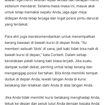
sebelum mendarat. Selama masa-masa ini, masuk akal
untuk tetap memakai sepatu Anda, jaga agar meja
didepan Anda tetap terjaga dan ingat posisi pintu darurat
yang terdekat.
Para ahli juga merekomendasikan untuk menempatkan
barang bawaan di bawah kursi di depan Anda. “Itu
memberi sebuah ‘blok’ di sana, jadi kaki tidak bisa naik di
bawah kursi di depan,” kata Corbett. Dalam setiap
kecelakaan patah tulang kaki biasa terjadi. Jika suatu
dampak sudah dekat, penting untuk tetap tenang dan
menganggap posisi bertahan. Bila Anda memiliki tempat
duduk di depan Anda, lewati tangan Anda di kursi
belakang dan letakkan dahi Anda di atas tangan Anda.
Jika Anda tidak memiliki kursi belakang menghadap Anda,
tekuk ke depan dan peluk lutut Anda dengan kepala Anda