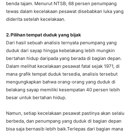
benda tajam. Menurut NTSB, 68 persen penumpang
tewas dalam kecelakaan pesawat disebabkan luka yang
diderita setelah kecelakaan.
2. Pilihan tempat duduk yang bijak
Dari hasil sebuah analisis ternyata penumpang yang
duduk dari sayap hingga kebelakang lebih mungkin
bertahan hidup daripada yang berada di bagian depan.
Dalam melihat kecelakaan pesawat fatal sejak 1971, di
mana grafik tempat duduk tersedia, analisis tersebut
mengungkapkan bahwa orang-orang yang duduk di
belakang sayap memiliki kesempatan 40 persen lebih
besar untuk bertahan hidup.
Namun, setiap kecelakaan pesawat pastinya akan selalu
berbeda, dan penumpang yang duduk di bagian depan
bisa saja bernasib lebih baik.Terlepas dari bagian mana