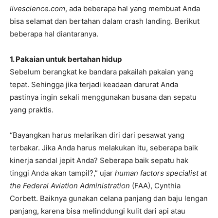
livescience.com
, ada beberapa hal yang membuat Anda
bisa selamat dan bertahan dalam crash landing. Berikut
beberapa hal diantaranya.
1. Pakaian untuk bertahan hidup
Sebelum berangkat ke bandara pakailah pakaian yang
tepat. Sehingga jika terjadi keadaan darurat Anda
pastinya ingin sekali menggunakan busana dan sepatu
yang praktis.
“Bayangkan harus melarikan diri dari pesawat yang
terbakar. Jika Anda harus melakukan itu, seberapa baik
kinerja sandal jepit Anda? Seberapa baik sepatu hak
tinggi Anda akan tampil?,” ujar
human factors specialist at
the Federal Aviation Administration
(FAA), Cynthia
Corbett. Baiknya gunakan celana panjang dan baju lengan
panjang, karena bisa melinddungi kulit dari api atau