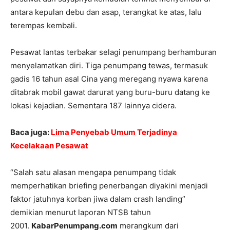
antara kepulan debu dan asap, terangkat ke atas, lalu
terempas kembali.
Pesawat lantas terbakar selagi penumpang berhamburan
menyelamatkan diri. Tiga penumpang tewas, termasuk
gadis 16 tahun asal Cina yang meregang nyawa karena
ditabrak mobil gawat darurat yang buru-buru datang ke
lokasi kejadian. Sementara 187 lainnya cidera.
Baca juga:
Lima Penyebab Umum Terjadinya
Kecelakaan Pesawat
“Salah satu alasan mengapa penumpang tidak
memperhatikan briefing penerbangan diyakini menjadi
faktor jatuhnya korban jiwa dalam crash landing”
demikian menurut laporan NTSB tahun
2001.
KabarPenumpang.com
merangkum dari