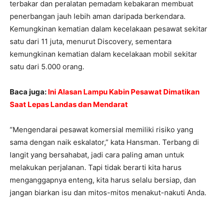
terbakar dan peralatan pemadam kebakaran membuat
penerbangan jauh lebih aman daripada berkendara.
Kemungkinan kematian dalam kecelakaan pesawat sekitar
satu dari 11 juta, menurut Discovery, sementara
kemungkinan kematian dalam kecelakaan mobil sekitar
satu dari 5.000 orang.
Baca juga:
Ini Alasan Lampu Kabin Pesawat Dimatikan
Saat Lepas Landas dan Mendarat
“Mengendarai pesawat komersial memiliki risiko yang
sama dengan naik eskalator,” kata Hansman. Terbang di
langit yang bersahabat, jadi cara paling aman untuk
melakukan perjalanan. Tapi tidak berarti kita harus
menganggapnya enteng, kita harus selalu bersiap, dan
jangan biarkan isu dan mitos-mitos menakut-nakuti Anda.