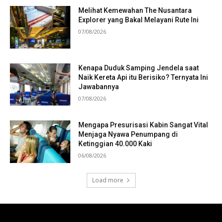
Melihat Kemewahan The Nusantara
Explorer yang Bakal Melayani Rute Ini
07/08/2026
Kenapa Duduk Samping Jendela saat
Naik Kereta Api itu Berisiko? Ternyata Ini
Jawabannya
07/08/2026
Mengapa Presurisasi Kabin Sangat Vital
Menjaga Nyawa Penumpang di
Ketinggian 40.000 Kaki
06/08/2026
Load more