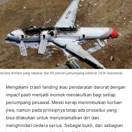
Asiana Airlines yang tebakar dan 95 persen penumpang selamat (VOA Indonesia)
Mengalami crash landing atau pendaratan darurat dengan
impact
pasti menjadi momok menakutkan bagi setiap
penumpang pesawat. Meski kerap menimbulkan korban
jiwa, namun pada prinsipnya tetap ada prosedur yang
bisa dilakukan untuk menyelamatkan diri dan
menghindari cedera serius. Sebagai bukti, dari sebagian