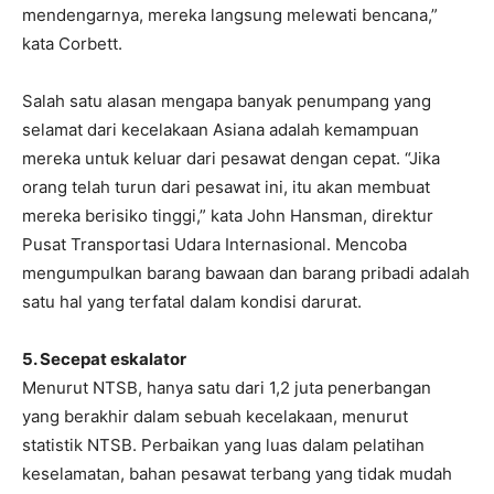
mendengarnya, mereka langsung melewati bencana,”
kata Corbett.
Salah satu alasan mengapa banyak penumpang yang
selamat dari kecelakaan Asiana adalah kemampuan
mereka untuk keluar dari pesawat dengan cepat. “Jika
orang telah turun dari pesawat ini, itu akan membuat
mereka berisiko tinggi,” kata John Hansman, direktur
Pusat Transportasi Udara Internasional. Mencoba
mengumpulkan barang bawaan dan barang pribadi adalah
satu hal yang terfatal dalam kondisi darurat.
5. Secepat eskalator
Menurut NTSB, hanya satu dari 1,2 juta penerbangan
yang berakhir dalam sebuah kecelakaan, menurut
statistik NTSB. Perbaikan yang luas dalam pelatihan
keselamatan, bahan pesawat terbang yang tidak mudah