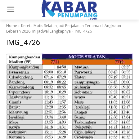
Home
Kereta Motis Selatan Jadi Perjalanan Terlama di Angkutan
Lebaran 2026, Ini Jadwal Lengkapnya
IMG_4726
IMG_4726