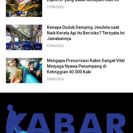
07/08/2026
Kenapa Duduk Samping Jendela saat
Naik Kereta Api itu Berisiko? Ternyata Ini
Jawabannya
07/08/2026
Mengapa Presurisasi Kabin Sangat Vital
Menjaga Nyawa Penumpang di
Ketinggian 40.000 Kaki
06/08/2026