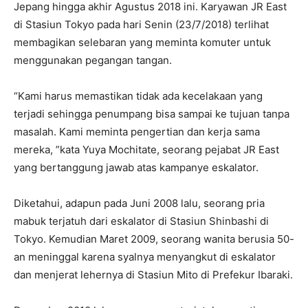
Jepang hingga akhir Agustus 2018 ini. Karyawan JR East
di Stasiun Tokyo pada hari Senin (23/7/2018) terlihat
membagikan selebaran yang meminta komuter untuk
menggunakan pegangan tangan.
“Kami harus memastikan tidak ada kecelakaan yang
terjadi sehingga penumpang bisa sampai ke tujuan tanpa
masalah. Kami meminta pengertian dan kerja sama
mereka, ”kata Yuya Mochitate, seorang pejabat JR East
yang bertanggung jawab atas kampanye eskalator.
Diketahui, adapun pada Juni 2008 lalu, seorang pria
mabuk terjatuh dari eskalator di Stasiun Shinbashi di
Tokyo. Kemudian Maret 2009, seorang wanita berusia 50-
an meninggal karena syalnya menyangkut di eskalator
dan menjerat lehernya di Stasiun Mito di Prefekur Ibaraki.