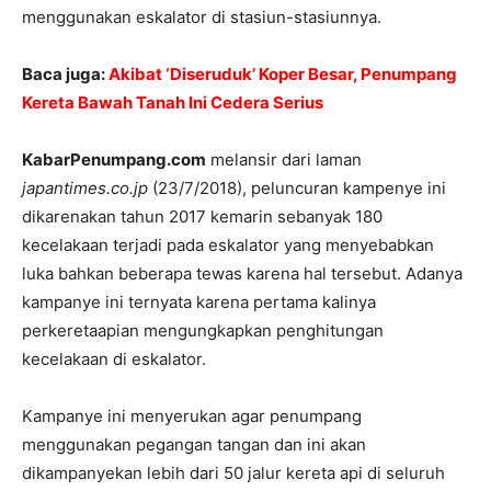
menggunakan eskalator di stasiun-stasiunnya.
Baca juga:
Akibat ‘Diseruduk’ Koper Besar, Penumpang
Kereta Bawah Tanah Ini Cedera Serius
KabarPenumpang.com
melansir dari laman
japantimes.co.jp
(23/7/2018), peluncuran kampenye ini
dikarenakan tahun 2017 kemarin sebanyak 180
kecelakaan terjadi pada eskalator yang menyebabkan
luka bahkan beberapa tewas karena hal tersebut. Adanya
kampanye ini ternyata karena pertama kalinya
perkeretaapian mengungkapkan penghitungan
kecelakaan di eskalator.
Kampanye ini menyerukan agar penumpang
menggunakan pegangan tangan dan ini akan
dikampanyekan lebih dari 50 jalur kereta api di seluruh