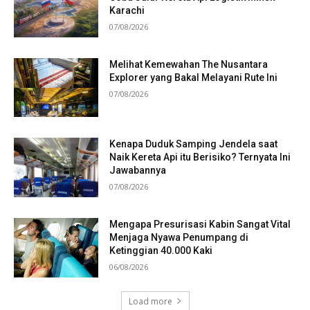
Karachi
07/08/2026
Melihat Kemewahan The Nusantara
Explorer yang Bakal Melayani Rute Ini
07/08/2026
Kenapa Duduk Samping Jendela saat
Naik Kereta Api itu Berisiko? Ternyata Ini
Jawabannya
07/08/2026
Mengapa Presurisasi Kabin Sangat Vital
Menjaga Nyawa Penumpang di
Ketinggian 40.000 Kaki
06/08/2026
Load more