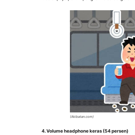
(Akibatan.com)
4. Volume headphone keras (54 persen)