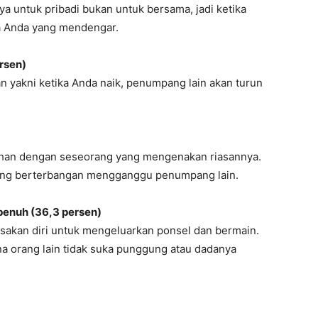
untuk pribadi bukan untuk bersama, jadi ketika
a Anda yang mendengar.
ersen)
nan yakni ketika Anda naik, penumpang lain akan turun
ahan dengan seseorang yang mengenakan riasannya.
yang berterbangan mengganggu penumpang lain.
penuh (36,3 persen)
sakan diri untuk mengeluarkan ponsel dan bermain.
na orang lain tidak suka punggung atau dadanya