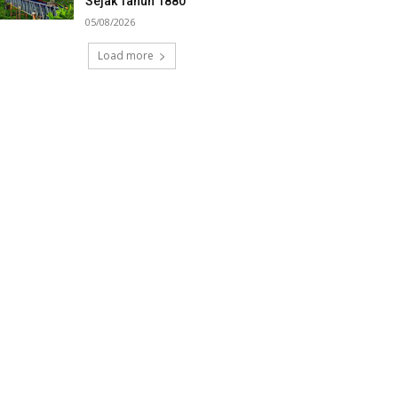
Sejak Tahun 1880
05/08/2026
Load more