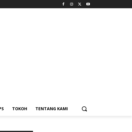
PS
TOKOH
TENTANG KAMI