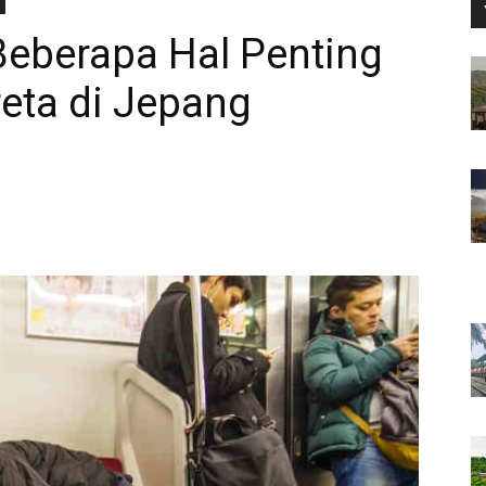
eberapa Hal Penting
reta di Jepang