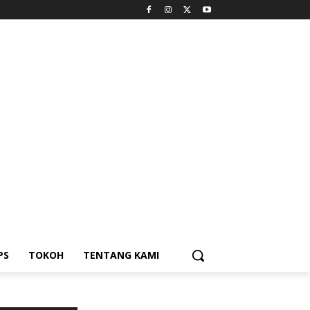
PS
TOKOH
TENTANG KAMI