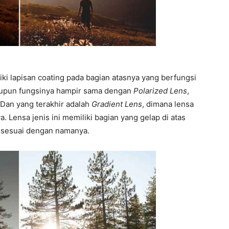
i lapisan coating pada bagian atasnya yang berfungsi
aupun fungsinya hampir sama dengan
Polarized Lens
,
 Dan yang terakhir adalah
Gradient Lens
, dimana lensa
ya. Lensa jenis ini memiliki bagian yang gelap di atas
 sesuai dengan namanya.