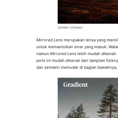
Sumber: istimewa
Mirrored Lens
merupakan lensa yang memilik
untuk memantulkan sinar yang masuk. Wal
namun
Mirrored Lens
lebih mudah dikenali.
jenis ini mudah dikenali dari tampilan fisikn
dan semakin memudar di bagian bawahnya,