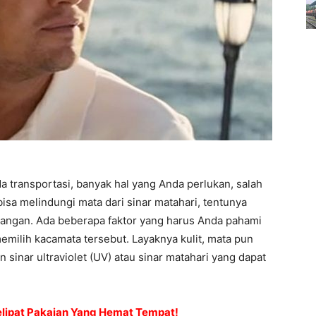
 transportasi, banyak hal yang Anda perlukan, salah
isa melindungi mata dari sinar matahari, tentunya
rangan. Ada beberapa faktor yang harus Anda pahami
emilih kacamata tersebut. Layaknya kulit, mata pun
 sinar ultraviolet (UV) atau sinar matahari yang dapat
Melipat Pakaian Yang Hemat Tempat!