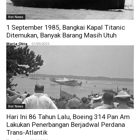
Hot News
1 September 1985, Bangkai Kapal Titanic
Ditemukan, Banyak Barang Masih Utuh
Maria Okta
-
01/09/2025
Hot News
Hari Ini 86 Tahun Lalu, Boeing 314 Pan Am
Lakukan Penerbangan Berjadwal Perdana
Trans-Atlantik