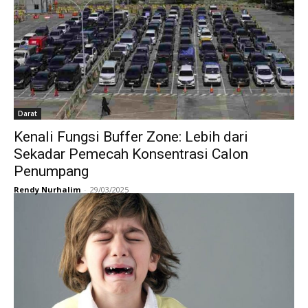
Darat
Kenali Fungsi Buffer Zone: Lebih dari
Sekadar Pemecah Konsentrasi Calon
Penumpang
Rendy Nurhalim
-
29/03/2025