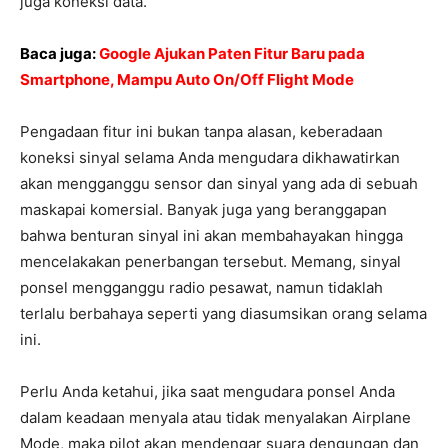
juga koneksi data.
Baca juga:
Google Ajukan Paten Fitur Baru pada
Smartphone, Mampu Auto On/Off Flight Mode
Pengadaan fitur ini bukan tanpa alasan, keberadaan
koneksi sinyal selama Anda mengudara dikhawatirkan
akan mengganggu sensor dan sinyal yang ada di sebuah
maskapai komersial. Banyak juga yang beranggapan
bahwa benturan sinyal ini akan membahayakan hingga
mencelakakan penerbangan tersebut. Memang, sinyal
ponsel mengganggu radio pesawat, namun tidaklah
terlalu berbahaya seperti yang diasumsikan orang selama
ini.
Perlu Anda ketahui, jika saat mengudara ponsel Anda
dalam keadaan menyala atau tidak menyalakan Airplane
Mode, maka pilot akan mendengar suara dengungan dan