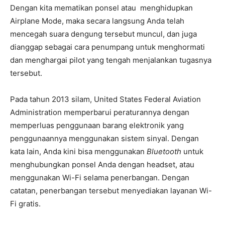
Dengan kita mematikan ponsel atau menghidupkan
Airplane Mode, maka secara langsung Anda telah
mencegah suara dengung tersebut muncul, dan juga
dianggap sebagai cara penumpang untuk menghormati
dan menghargai pilot yang tengah menjalankan tugasnya
tersebut.
Pada tahun 2013 silam, United States Federal Aviation
Administration memperbarui peraturannya dengan
memperluas penggunaan barang elektronik yang
penggunaannya menggunakan sistem sinyal. Dengan
kata lain, Anda kini bisa menggunakan
Bluetooth
untuk
menghubungkan ponsel Anda dengan headset, atau
menggunakan Wi-Fi selama penerbangan. Dengan
catatan, penerbangan tersebut menyediakan layanan Wi-
Fi gratis.