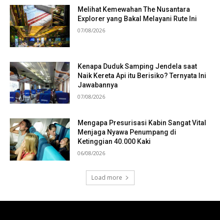
Melihat Kemewahan The Nusantara
Explorer yang Bakal Melayani Rute Ini
07/08/2026
Kenapa Duduk Samping Jendela saat
Naik Kereta Api itu Berisiko? Ternyata Ini
Jawabannya
07/08/2026
Mengapa Presurisasi Kabin Sangat Vital
Menjaga Nyawa Penumpang di
Ketinggian 40.000 Kaki
06/08/2026
Load more