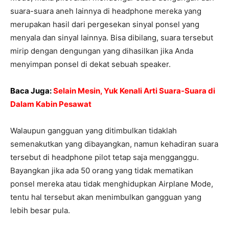
suara-suara aneh lainnya di headphone mereka yang
merupakan hasil dari pergesekan sinyal ponsel yang
menyala dan sinyal lainnya. Bisa dibilang, suara tersebut
mirip dengan dengungan yang dihasilkan jika Anda
menyimpan ponsel di dekat sebuah speaker.
Baca Juga:
Selain Mesin, Yuk Kenali Arti Suara-Suara di
Dalam Kabin Pesawat
Walaupun gangguan yang ditimbulkan tidaklah
semenakutkan yang dibayangkan, namun kehadiran suara
tersebut di headphone pilot tetap saja mengganggu.
Bayangkan jika ada 50 orang yang tidak mematikan
ponsel mereka atau tidak menghidupkan Airplane Mode,
tentu hal tersebut akan menimbulkan gangguan yang
lebih besar pula.