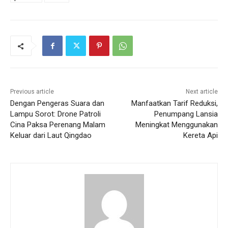
Previous article
Next article
Dengan Pengeras Suara dan
Manfaatkan Tarif Reduksi,
Lampu Sorot: Drone Patroli
Penumpang Lansia
Cina Paksa Perenang Malam
Meningkat Menggunakan
Keluar dari Laut Qingdao
Kereta Api