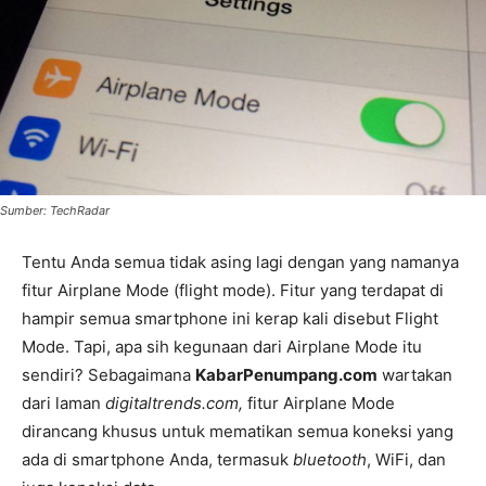
Sumber: TechRadar
Tentu Anda semua tidak asing lagi dengan yang namanya
fitur Airplane Mode (flight mode). Fitur yang terdapat di
hampir semua smartphone ini kerap kali disebut Flight
Mode. Tapi, apa sih kegunaan dari Airplane Mode itu
sendiri? Sebagaimana
KabarPenumpang.com
wartakan
dari laman
digitaltrends.com,
fitur Airplane Mode
dirancang khusus untuk mematikan semua koneksi yang
ada di smartphone Anda, termasuk
bluetooth
, WiFi, dan