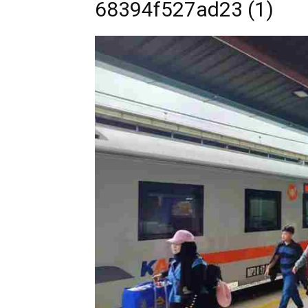
68394f527ad23 (1)