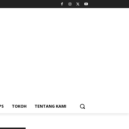
PS
TOKOH
TENTANG KAMI