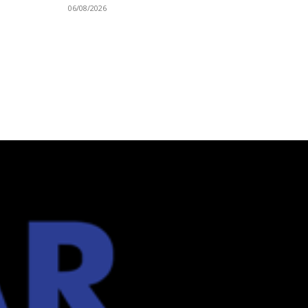
06/08/2026