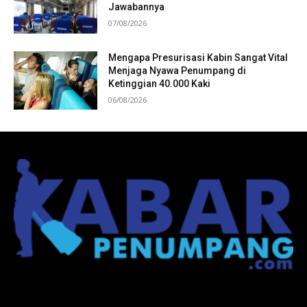
Jawabannya
07/08/2026
Mengapa Presurisasi Kabin Sangat Vital
Menjaga Nyawa Penumpang di
Ketinggian 40.000 Kaki
06/08/2026