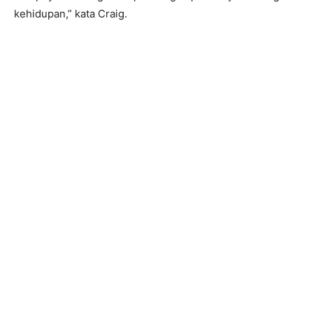
kehidupan,” kata Craig.