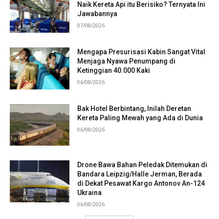
Naik Kereta Api itu Berisiko? Ternyata Ini
Jawabannya
07/08/2026
Mengapa Presurisasi Kabin Sangat Vital
Menjaga Nyawa Penumpang di
Ketinggian 40.000 Kaki
06/08/2026
Bak Hotel Berbintang, Inilah Deretan
Kereta Paling Mewah yang Ada di Dunia
06/08/2026
Drone Bawa Bahan Peledak Ditemukan di
Bandara Leipzig/Halle Jerman, Berada
di Dekat Pesawat Kargo Antonov An-124
Ukraina
06/08/2026