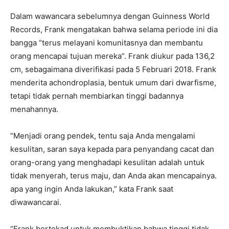
Dalam wawancara sebelumnya dengan Guinness World
Records, Frank mengatakan bahwa selama periode ini dia
bangga “terus melayani komunitasnya dan membantu
orang mencapai tujuan mereka”. Frank diukur pada 136,2
cm, sebagaimana diverifikasi pada 5 Februari 2018. Frank
menderita achondroplasia, bentuk umum dari dwarfisme,
tetapi tidak pernah membiarkan tinggi badannya
menahannya.
“Menjadi orang pendek, tentu saja Anda mengalami
kesulitan, saran saya kepada para penyandang cacat dan
orang-orang yang menghadapi kesulitan adalah untuk
tidak menyerah, terus maju, dan Anda akan mencapainya.
apa yang ingin Anda lakukan,” kata Frank saat
diwawancarai.
“Frank bertekad untuk membuktikan bahwa tinggi tidak