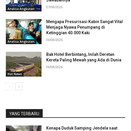
Jawabannya
07/08/2026
Analisa Angkutan
Mengapa Presurisasi Kabin Sangat Vital
Menjaga Nyawa Penumpang di
Ketinggian 40.000 Kaki
06/08/2026
Analisa Angkutan
Bak Hotel Berbintang, Inilah Deretan
Kereta Paling Mewah yang Ada di Dunia
06/08/2026
Hot News
YANG TERBARU
Kenapa Duduk Samping Jendela saat