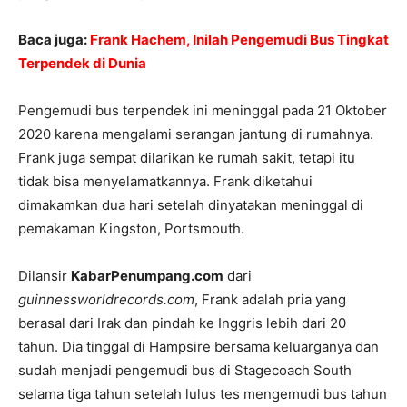
Baca juga:
Frank Hachem, Inilah Pengemudi Bus Tingkat
Terpendek di Dunia
Pengemudi bus terpendek ini meninggal pada 21 Oktober
2020 karena mengalami serangan jantung di rumahnya.
Frank juga sempat dilarikan ke rumah sakit, tetapi itu
tidak bisa menyelamatkannya. Frank diketahui
dimakamkan dua hari setelah dinyatakan meninggal di
pemakaman Kingston, Portsmouth.
Dilansir
KabarPenumpang.com
dari
guinnessworldrecords.com
, Frank adalah pria yang
berasal dari Irak dan pindah ke Inggris lebih dari 20
tahun. Dia tinggal di Hampsire bersama keluarganya dan
sudah menjadi pengemudi bus di Stagecoach South
selama tiga tahun setelah lulus tes mengemudi bus tahun