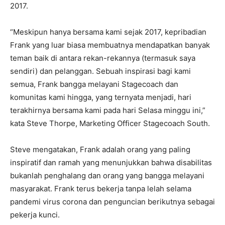
2017.
“Meskipun hanya bersama kami sejak 2017, kepribadian
Frank yang luar biasa membuatnya mendapatkan banyak
teman baik di antara rekan-rekannya (termasuk saya
sendiri) dan pelanggan. Sebuah inspirasi bagi kami
semua, Frank bangga melayani Stagecoach dan
komunitas kami hingga, yang ternyata menjadi, hari
terakhirnya bersama kami pada hari Selasa minggu ini,”
kata Steve Thorpe, Marketing Officer Stagecoach South.
Steve mengatakan, Frank adalah orang yang paling
inspiratif dan ramah yang menunjukkan bahwa disabilitas
bukanlah penghalang dan orang yang bangga melayani
masyarakat. Frank terus bekerja tanpa lelah selama
pandemi virus corona dan penguncian berikutnya sebagai
pekerja kunci.