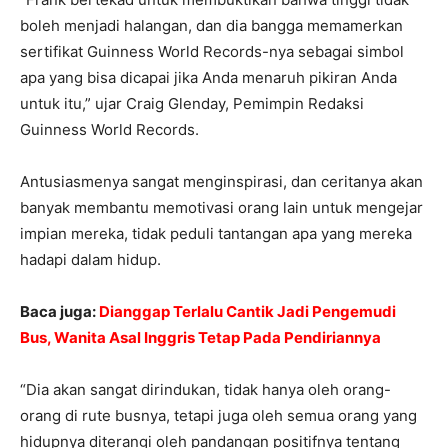
boleh menjadi halangan, dan dia bangga memamerkan
sertifikat Guinness World Records-nya sebagai simbol
apa yang bisa dicapai jika Anda menaruh pikiran Anda
untuk itu,” ujar Craig Glenday, Pemimpin Redaksi
Guinness World Records.
Antusiasmenya sangat menginspirasi, dan ceritanya akan
banyak membantu memotivasi orang lain untuk mengejar
impian mereka, tidak peduli tantangan apa yang mereka
hadapi dalam hidup.
Baca juga:
Dianggap Terlalu Cantik Jadi Pengemudi
Bus, Wanita Asal Inggris Tetap Pada Pendiriannya
“Dia akan sangat dirindukan, tidak hanya oleh orang-
orang di rute busnya, tetapi juga oleh semua orang yang
hidupnya diterangi oleh pandangan positifnya tentang