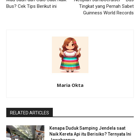
Bus? Cek Tips Berikut ini
Tingkat yang Pernah Sabet
Guinness World Records
Maria Okta
RELATED ARTICLES
Kenapa Duduk Samping Jendela saat
Naik Kereta Api itu Berisiko? Ternyata Ini