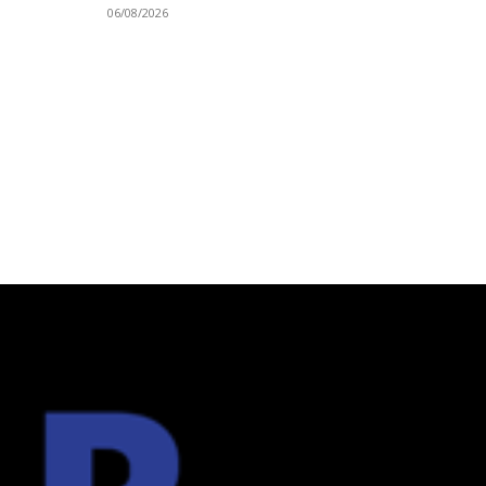
06/08/2026