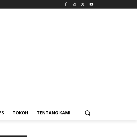
PS
TOKOH
TENTANG KAMI