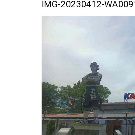
IMG-20230412-WA0091