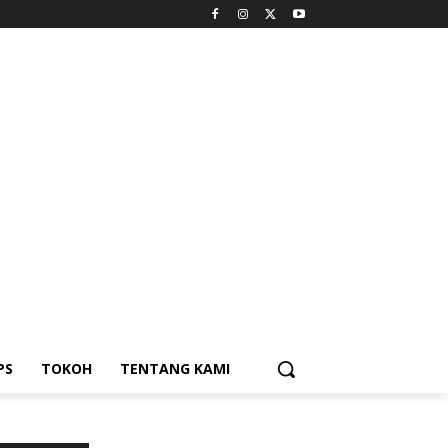
PS
TOKOH
TENTANG KAMI