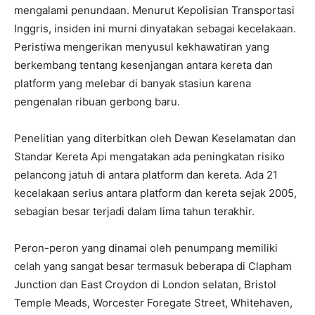
mengalami penundaan. Menurut Kepolisian Transportasi
Inggris, insiden ini murni dinyatakan sebagai kecelakaan.
Peristiwa mengerikan menyusul kekhawatiran yang
berkembang tentang kesenjangan antara kereta dan
platform yang melebar di banyak stasiun karena
pengenalan ribuan gerbong baru.
Penelitian yang diterbitkan oleh Dewan Keselamatan dan
Standar Kereta Api mengatakan ada peningkatan risiko
pelancong jatuh di antara platform dan kereta. Ada 21
kecelakaan serius antara platform dan kereta sejak 2005,
sebagian besar terjadi dalam lima tahun terakhir.
Peron-peron yang dinamai oleh penumpang memiliki
celah yang sangat besar termasuk beberapa di Clapham
Junction dan East Croydon di London selatan, Bristol
Temple Meads, Worcester Foregate Street, Whitehaven,