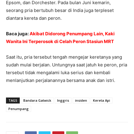
Epsom, dan Dorchester. Pada bulan Juni kemarin,
seorang pria bertubuh besar di India juga terpleset
diantara kereta dan peron.
Baca juga:
Akibat Didorong Penumpang Lain, Kaki
Wanita Ini Terperosok di Celah Peron Stasiun MRT
Saat itu, pria tersebut tengah mengejar keretanya yang
sudah mulai berjalan. Untungnya saat jatuh ke peron, pria
tersebut tidak mengalami luka serius dan kembali
menlanjutkan perjalanannya bersama anak dan istri.
TAGS
Bandara Gatwick
Inggris
insiden
Kereta Api
Penumpang