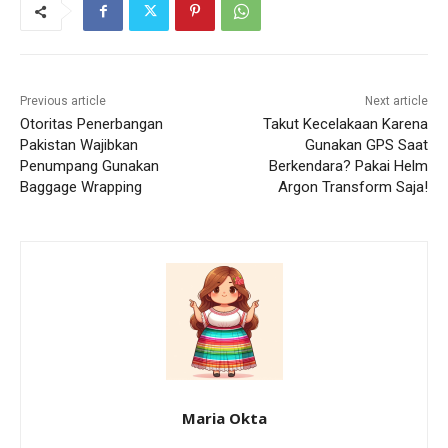
Previous article
Next article
Otoritas Penerbangan
Takut Kecelakaan Karena
Pakistan Wajibkan
Gunakan GPS Saat
Penumpang Gunakan
Berkendara? Pakai Helm
Baggage Wrapping
Argon Transform Saja!
Maria Okta