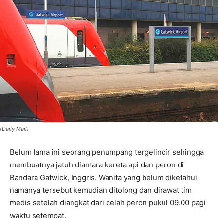
(Daily Mail)
Belum lama ini seorang penumpang tergelincir sehingga
membuatnya jatuh diantara kereta api dan peron di
Bandara Gatwick, Inggris. Wanita yang belum diketahui
namanya tersebut kemudian ditolong dan dirawat tim
medis setelah diangkat dari celah peron pukul 09.00 pagi
waktu setempat.