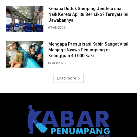
Kenapa Duduk Samping Jendela saat
Naik Kereta Api itu Berisiko? Ternyata Ini
Jawabannya
07/08/2026
Mengapa Presurisasi Kabin Sangat Vital
Menjaga Nyawa Penumpang di
Ketinggian 40.000 Kaki
06/08/2026
Load more