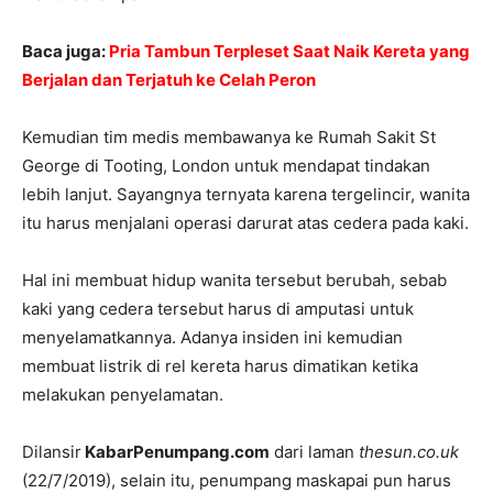
Baca juga:
Pria Tambun Terpleset Saat Naik Kereta yang
Berjalan dan Terjatuh ke Celah Peron
Kemudian tim medis membawanya ke Rumah Sakit St
George di Tooting, London untuk mendapat tindakan
lebih lanjut. Sayangnya ternyata karena tergelincir, wanita
itu harus menjalani operasi darurat atas cedera pada kaki.
Hal ini membuat hidup wanita tersebut berubah, sebab
kaki yang cedera tersebut harus di amputasi untuk
menyelamatkannya. Adanya insiden ini kemudian
membuat listrik di rel kereta harus dimatikan ketika
melakukan penyelamatan.
Dilansir
KabarPenumpang.com
dari laman
thesun.co.uk
(22/7/2019), selain itu, penumpang maskapai pun harus