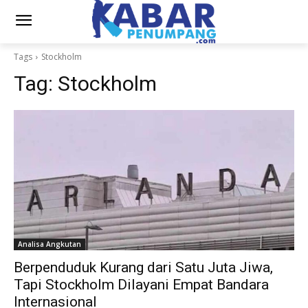
Tags
Stockholm
Tag:
Stockholm
Analisa Angkutan
Berpenduduk Kurang dari Satu Juta Jiwa,
Tapi Stockholm Dilayani Empat Bandara
Internasional