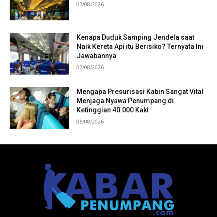
07/08/2026
Kenapa Duduk Samping Jendela saat
Naik Kereta Api itu Berisiko? Ternyata Ini
Jawabannya
07/08/2026
Mengapa Presurisasi Kabin Sangat Vital
Menjaga Nyawa Penumpang di
Ketinggian 40.000 Kaki
06/08/2026