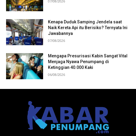
07/08/2026
Kenapa Duduk Samping Jendela saat
Naik Kereta Api itu Berisiko? Ternyata Ini
Jawabannya
07/08/2026
Mengapa Presurisasi Kabin Sangat Vital
Menjaga Nyawa Penumpang di
Ketinggian 40.000 Kaki
06/08/2026