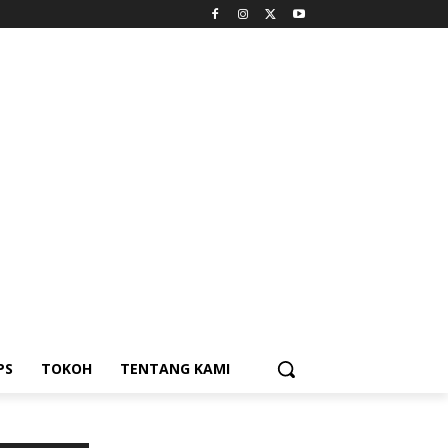
PS
TOKOH
TENTANG KAMI