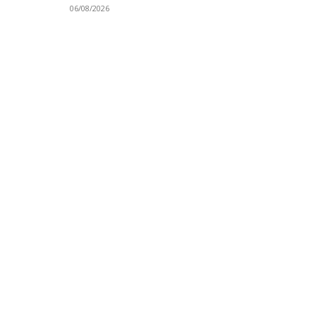
06/08/2026