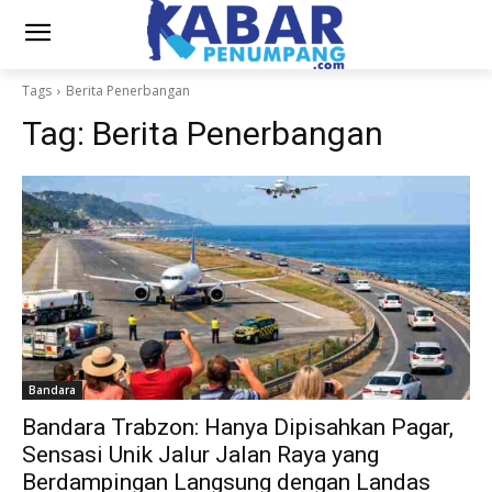
Tags
Berita Penerbangan
Tag:
Berita Penerbangan
Bandara
Bandara Trabzon: Hanya Dipisahkan Pagar,
Sensasi Unik Jalur Jalan Raya yang
Berdampingan Langsung dengan Landas