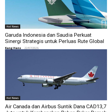
Hot News
Garuda Indonesia dan Saudia Perkuat
Sinergi Strategis untuk Perluas Rute Global
Kang Hans
-
22/07/2026
Hot News
Air Canada dan Airbus Suntik Dana CAD13,7