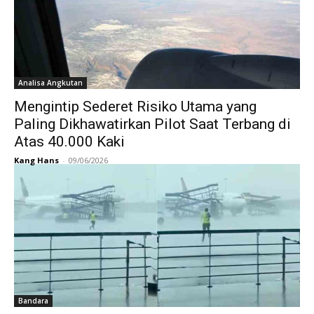
Analisa Angkutan
Mengintip Sederet Risiko Utama yang
Paling Dikhawatirkan Pilot Saat Terbang di
Atas 40.000 Kaki
Kang Hans
-
09/06/2026
Bandara