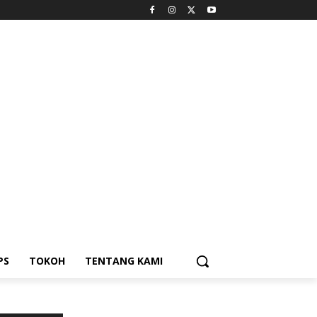
PS
TOKOH
TENTANG KAMI