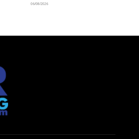
06/08/2026