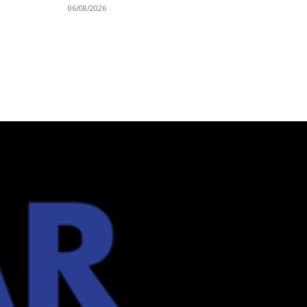
06/08/2026