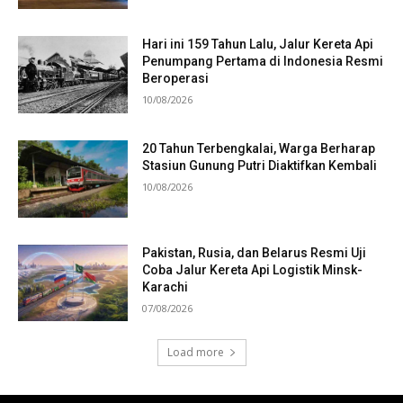
Hari ini 159 Tahun Lalu, Jalur Kereta Api
Penumpang Pertama di Indonesia Resmi
Beroperasi
10/08/2026
20 Tahun Terbengkalai, Warga Berharap
Stasiun Gunung Putri Diaktifkan Kembali
10/08/2026
Pakistan, Rusia, dan Belarus Resmi Uji
Coba Jalur Kereta Api Logistik Minsk-
Karachi
07/08/2026
Load more