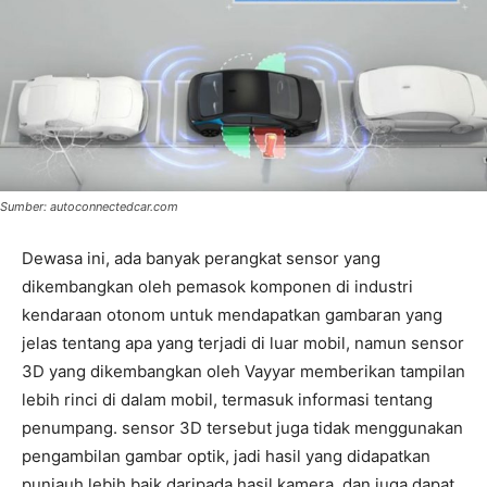
Sumber: autoconnectedcar.com
Dewasa ini, ada banyak perangkat sensor yang
dikembangkan oleh pemasok komponen di industri
kendaraan otonom untuk mendapatkan gambaran yang
jelas tentang apa yang terjadi di luar mobil, namun sensor
3D yang dikembangkan oleh Vayyar memberikan tampilan
lebih rinci di dalam mobil, termasuk informasi tentang
penumpang. sensor 3D tersebut juga tidak menggunakan
pengambilan gambar optik, jadi hasil yang didapatkan
punjauh lebih baik daripada hasil kamera, dan juga dapat