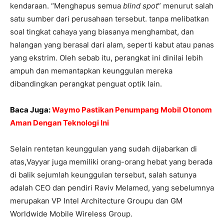
kendaraan. “Menghapus semua
blind spot
” menurut salah
satu sumber dari perusahaan tersebut. tanpa melibatkan
soal tingkat cahaya yang biasanya menghambat, dan
halangan yang berasal dari alam, seperti kabut atau panas
yang ekstrim. Oleh sebab itu, perangkat ini dinilai lebih
ampuh dan memantapkan keunggulan mereka
dibandingkan perangkat penguat optik lain.
Baca Juga:
Waymo Pastikan Penumpang Mobil Otonom
Aman Dengan Teknologi Ini
Selain rentetan keunggulan yang sudah dijabarkan di
atas,Vayyar juga memiliki orang-orang hebat yang berada
di balik sejumlah keunggulan tersebut, salah satunya
adalah CEO dan pendiri Raviv Melamed, yang sebelumnya
merupakan VP Intel Architecture Groupu dan GM
Worldwide Mobile Wireless Group.