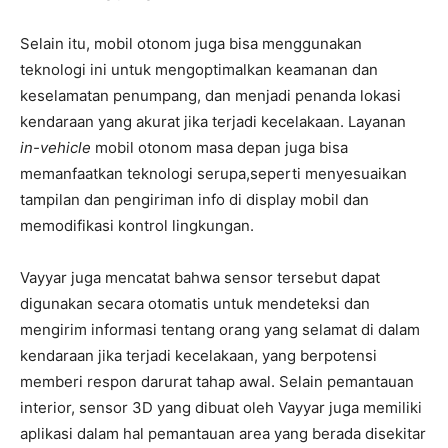
Selain itu, mobil otonom juga bisa menggunakan
teknologi ini untuk mengoptimalkan keamanan dan
keselamatan penumpang, dan menjadi penanda lokasi
kendaraan yang akurat jika terjadi kecelakaan. Layanan
in-vehicle
mobil otonom masa depan juga bisa
memanfaatkan teknologi serupa,seperti menyesuaikan
tampilan dan pengiriman info di display mobil dan
memodifikasi kontrol lingkungan.
Vayyar juga mencatat bahwa sensor tersebut dapat
digunakan secara otomatis untuk mendeteksi dan
mengirim informasi tentang orang yang selamat di dalam
kendaraan jika terjadi kecelakaan, yang berpotensi
memberi respon darurat tahap awal. Selain pemantauan
interior, sensor 3D yang dibuat oleh Vayyar juga memiliki
aplikasi dalam hal pemantauan area yang berada disekitar