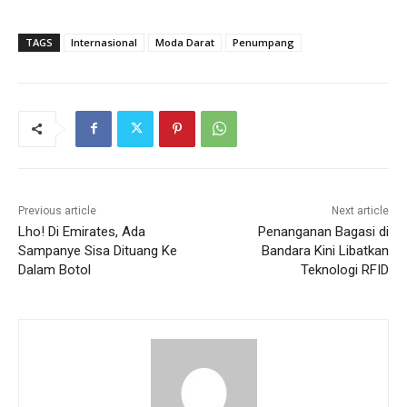
TAGS
Internasional
Moda Darat
Penumpang
Previous article
Next article
Lho! Di Emirates, Ada
Penanganan Bagasi di
Sampanye Sisa Dituang Ke
Bandara Kini Libatkan
Dalam Botol
Teknologi RFID