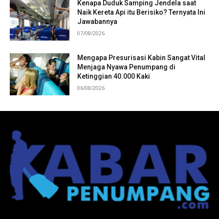
Kenapa Duduk Samping Jendela saat
Naik Kereta Api itu Berisiko? Ternyata Ini
Jawabannya
07/08/2026
Mengapa Presurisasi Kabin Sangat Vital
Menjaga Nyawa Penumpang di
Ketinggian 40.000 Kaki
06/08/2026