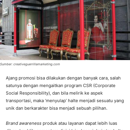
Sumber: creativeguerrillamarketing.com
Ajang promosi bisa dilakukan dengan banyak cara, salah
satunya dengan mengaitkan program CSR (Corporate
Social Responsibility), dan bila melirik ke aspek
transportasi, maka ‘menyulap’ halte menjadi sesuatu yang
unik dan berkarakter bisa menjadi sebuah pilihan.
Brand awareness
produk atau layanan dapat lebih luas