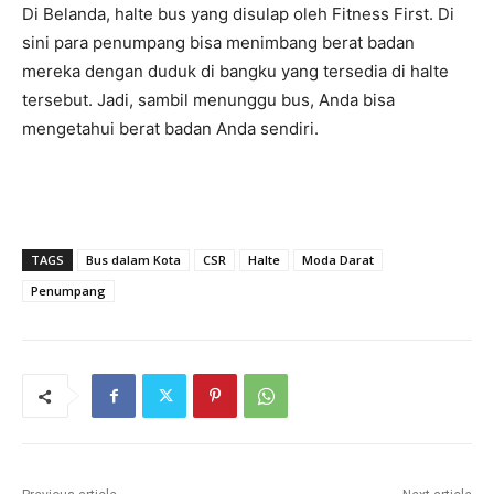
Di Belanda, halte bus yang disulap oleh Fitness First. Di
sini para penumpang bisa menimbang berat badan
mereka dengan duduk di bangku yang tersedia di halte
tersebut. Jadi, sambil menunggu bus, Anda bisa
mengetahui berat badan Anda sendiri.
TAGS
Bus dalam Kota
CSR
Halte
Moda Darat
Penumpang