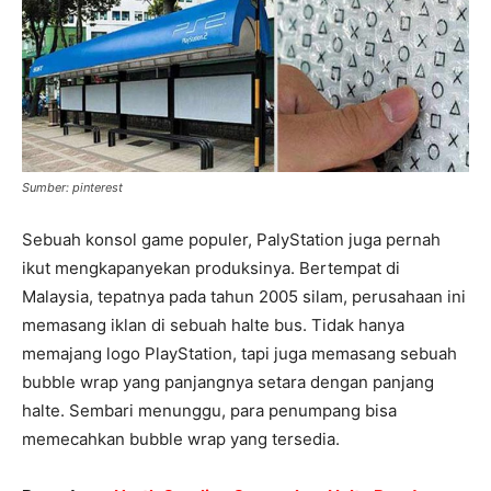
Sumber: pinterest
Sebuah konsol game populer, PalyStation juga pernah
ikut mengkapanyekan produksinya. Bertempat di
Malaysia, tepatnya pada tahun 2005 silam, perusahaan ini
memasang iklan di sebuah halte bus. Tidak hanya
memajang logo PlayStation, tapi juga memasang sebuah
bubble wrap yang panjangnya setara dengan panjang
halte. Sembari menunggu, para penumpang bisa
memecahkan bubble wrap yang tersedia.