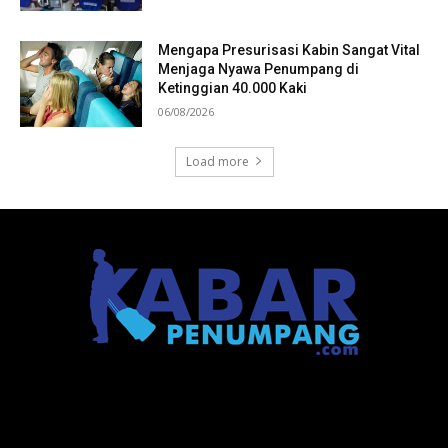
Mengapa Presurisasi Kabin Sangat Vital
Menjaga Nyawa Penumpang di
Ketinggian 40.000 Kaki
06/08/2026
Load more