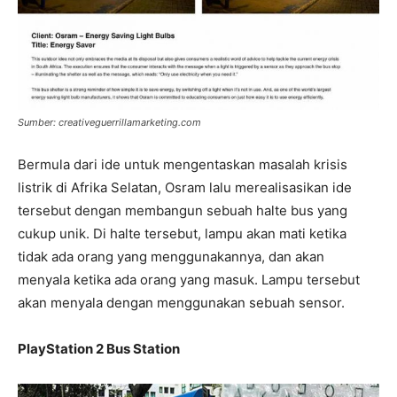
Sumber: creativeguerrillamarketing.com
Bermula dari ide untuk mengentaskan masalah krisis
listrik di Afrika Selatan, Osram lalu merealisasikan ide
tersebut dengan membangun sebuah halte bus yang
cukup unik. Di halte tersebut, lampu akan mati ketika
tidak ada orang yang menggunakannya, dan akan
menyala ketika ada orang yang masuk. Lampu tersebut
akan menyala dengan menggunakan sebuah sensor.
PlayStation 2 Bus Station