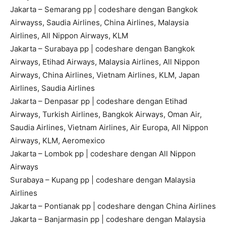
Jakarta – Semarang pp | codeshare dengan Bangkok
Airwayss, Saudia Airlines, China Airlines, Malaysia
Airlines, All Nippon Airways, KLM
Jakarta – Surabaya pp | codeshare dengan Bangkok
Airways, Etihad Airways, Malaysia Airlines, All Nippon
Airways, China Airlines, Vietnam Airlines, KLM, Japan
Airlines, Saudia Airlines
Jakarta – Denpasar pp | codeshare dengan Etihad
Airways, Turkish Airlines, Bangkok Airways, Oman Air,
Saudia Airlines, Vietnam Airlines, Air Europa, All Nippon
Airways, KLM, Aeromexico
Jakarta – Lombok pp | codeshare dengan All Nippon
Airways
Surabaya – Kupang pp | codeshare dengan Malaysia
Airlines
Jakarta – Pontianak pp | codeshare dengan China Airlines
Jakarta – Banjarmasin pp | codeshare dengan Malaysia