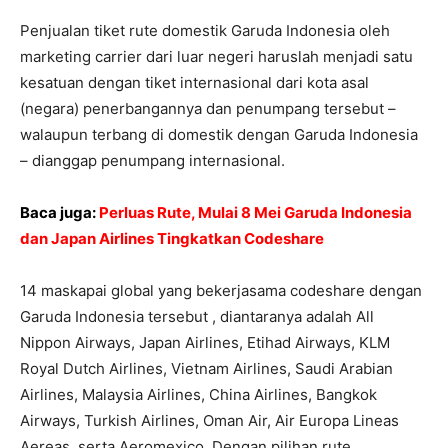
Penjualan tiket rute domestik Garuda Indonesia oleh
marketing carrier dari luar negeri haruslah menjadi satu
kesatuan dengan tiket internasional dari kota asal
(negara) penerbangannya dan penumpang tersebut –
walaupun terbang di domestik dengan Garuda Indonesia
– dianggap penumpang internasional.
Baca juga:
Perluas Rute, Mulai 8 Mei Garuda Indonesia
dan Japan Airlines Tingkatkan Codeshare
14 maskapai global yang bekerjasama codeshare dengan
Garuda Indonesia tersebut , diantaranya adalah All
Nippon Airways, Japan Airlines, Etihad Airways, KLM
Royal Dutch Airlines, Vietnam Airlines, Saudi Arabian
Airlines, Malaysia Airlines, China Airlines, Bangkok
Airways, Turkish Airlines, Oman Air, Air Europa Lineas
Aereas, serta Aeromexico. Dengan pilihan rute