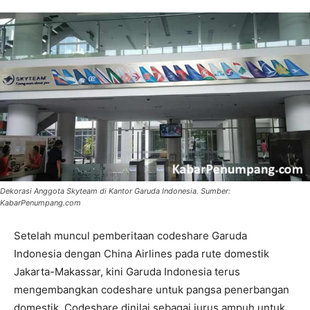
Dekorasi Anggota Skyteam di Kantor Garuda Indonesia. Sumber:
KabarPenumpang.com
Setelah muncul pemberitaan codeshare Garuda
Indonesia dengan China Airlines pada rute domestik
Jakarta-Makassar, kini Garuda Indonesia terus
mengembangkan codeshare untuk pangsa penerbangan
domestik. Codeshare dinilai sebagai jurus ampuh untuk