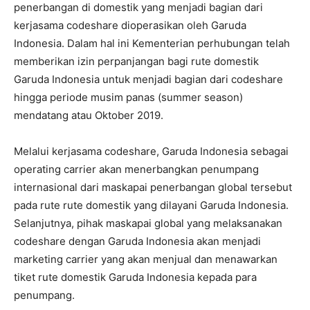
penerbangan di domestik yang menjadi bagian dari
kerjasama codeshare dioperasikan oleh Garuda
Indonesia. Dalam hal ini Kementerian perhubungan telah
memberikan izin perpanjangan bagi rute domestik
Garuda Indonesia untuk menjadi bagian dari codeshare
hingga periode musim panas (summer season)
mendatang atau Oktober 2019.
Melalui kerjasama codeshare, Garuda Indonesia sebagai
operating carrier akan menerbangkan penumpang
internasional dari maskapai penerbangan global tersebut
pada rute rute domestik yang dilayani Garuda Indonesia.
Selanjutnya, pihak maskapai global yang melaksanakan
codeshare dengan Garuda Indonesia akan menjadi
marketing carrier yang akan menjual dan menawarkan
tiket rute domestik Garuda Indonesia kepada para
penumpang.