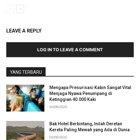
LEAVE A REPLY
LOG IN TO LEAVE A COMMENT
YANG TERBARU
Mengapa Presurisasi Kabin Sangat Vital
Menjaga Nyawa Penumpang di
Ketinggian 40.000 Kaki
06/08/2026
Bak Hotel Berbintang, Inilah Deretan
Kereta Paling Mewah yang Ada di Dunia
06/08/2026