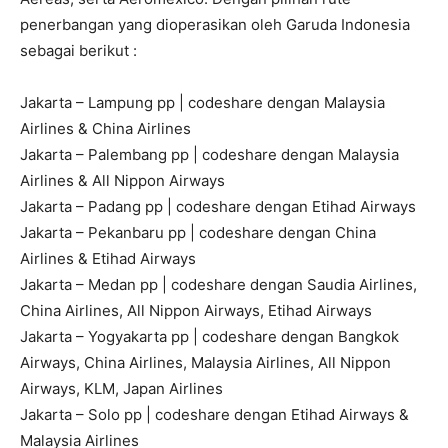
penerbangan yang dioperasikan oleh Garuda Indonesia
sebagai berikut :
Jakarta – Lampung pp | codeshare dengan Malaysia
Airlines & China Airlines
Jakarta – Palembang pp | codeshare dengan Malaysia
Airlines & All Nippon Airways
Jakarta – Padang pp | codeshare dengan Etihad Airways
Jakarta – Pekanbaru pp | codeshare dengan China
Airlines & Etihad Airways
Jakarta – Medan pp | codeshare dengan Saudia Airlines,
China Airlines, All Nippon Airways, Etihad Airways
Jakarta – Yogyakarta pp | codeshare dengan Bangkok
Airways, China Airlines, Malaysia Airlines, All Nippon
Airways, KLM, Japan Airlines
Jakarta – Solo pp | codeshare dengan Etihad Airways &
Malaysia Airlines