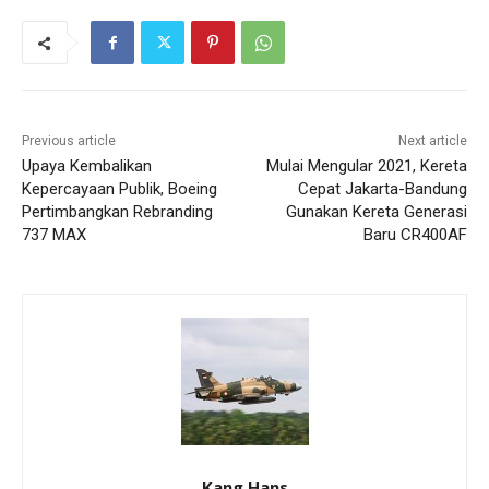
Previous article
Next article
Upaya Kembalikan
Mulai Mengular 2021, Kereta
Kepercayaan Publik, Boeing
Cepat Jakarta-Bandung
Pertimbangkan Rebranding
Gunakan Kereta Generasi
737 MAX
Baru CR400AF
Kang Hans