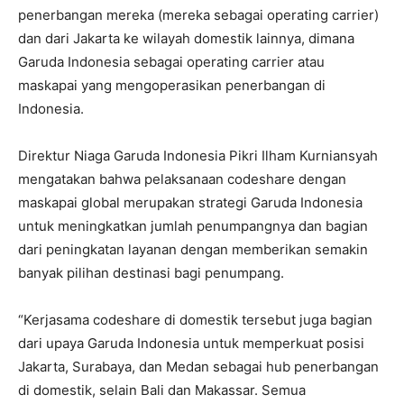
penerbangan mereka (mereka sebagai operating carrier)
dan dari Jakarta ke wilayah domestik lainnya, dimana
Garuda Indonesia sebagai operating carrier atau
maskapai yang mengoperasikan penerbangan di
Indonesia.
Direktur Niaga Garuda Indonesia Pikri Ilham Kurniansyah
mengatakan bahwa pelaksanaan codeshare dengan
maskapai global merupakan strategi Garuda Indonesia
untuk meningkatkan jumlah penumpangnya dan bagian
dari peningkatan layanan dengan memberikan semakin
banyak pilihan destinasi bagi penumpang.
“Kerjasama codeshare di domestik tersebut juga bagian
dari upaya Garuda Indonesia untuk memperkuat posisi
Jakarta, Surabaya, dan Medan sebagai hub penerbangan
di domestik, selain Bali dan Makassar. Semua