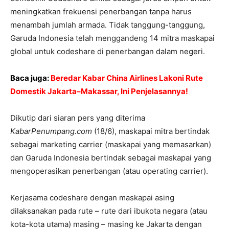
meningkatkan frekuensi penerbangan tanpa harus
menambah jumlah armada. Tidak tanggung-tanggung,
Garuda Indonesia telah menggandeng 14 mitra maskapai
global untuk codeshare di penerbangan dalam negeri.
Baca juga:
Beredar Kabar China Airlines Lakoni Rute
Domestik Jakarta–Makassar, Ini Penjelasannya!
Dikutip dari siaran pers yang diterima
KabarPenumpang.com
(18/6), maskapai mitra bertindak
sebagai marketing carrier (maskapai yang memasarkan)
dan Garuda Indonesia bertindak sebagai maskapai yang
mengoperasikan penerbangan (atau operating carrier).
Kerjasama codeshare dengan maskapai asing
dilaksanakan pada rute – rute dari ibukota negara (atau
kota-kota utama) masing – masing ke Jakarta dengan