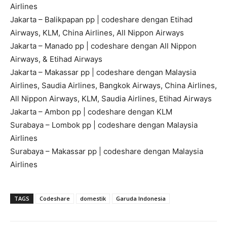
Airlines
Jakarta – Balikpapan pp | codeshare dengan Etihad
Airways, KLM, China Airlines, All Nippon Airways
Jakarta – Manado pp | codeshare dengan All Nippon
Airways, & Etihad Airways
Jakarta – Makassar pp | codeshare dengan Malaysia
Airlines, Saudia Airlines, Bangkok Airways, China Airlines,
All Nippon Airways, KLM, Saudia Airlines, Etihad Airways
Jakarta – Ambon pp | codeshare dengan KLM
Surabaya – Lombok pp | codeshare dengan Malaysia
Airlines
Surabaya – Makassar pp | codeshare dengan Malaysia
Airlines
TAGS
Codeshare
domestik
Garuda Indonesia